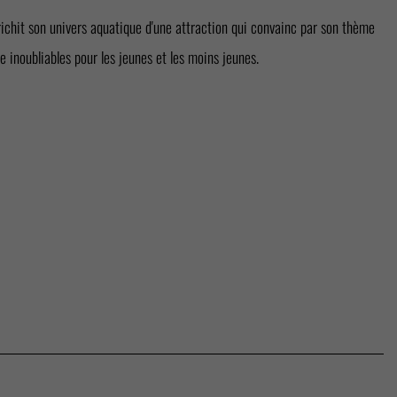
ichit son univers aquatique d'une attraction qui convainc par son thème
se inoubliables pour les jeunes et les moins jeunes.