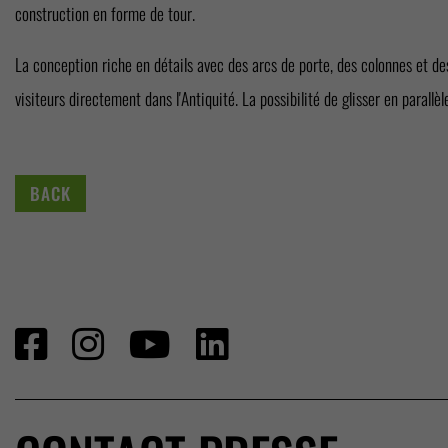
construction en forme de tour.
La conception riche en détails avec des arcs de porte, des colonnes et de
visiteurs directement dans l'Antiquité. La possibilité de glisser en parallè
BACK