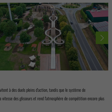
itent à des duels pleins d'action, tandis que le système de
 vitesse des glisseurs et rend l'atmosphère de compétition encore plus