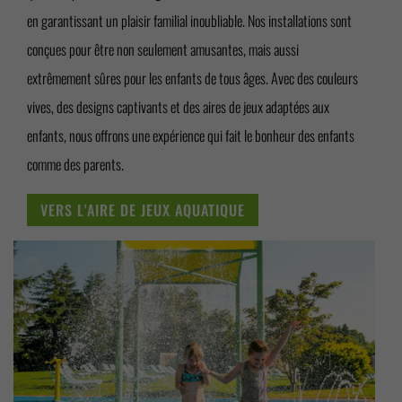
en garantissant un plaisir familial inoubliable. Nos installations sont
conçues pour être non seulement amusantes, mais aussi
extrêmement sûres pour les enfants de tous âges. Avec des couleurs
vives, des designs captivants et des aires de jeux adaptées aux
enfants, nous offrons une expérience qui fait le bonheur des enfants
comme des parents.
VERS L'AIRE DE JEUX AQUATIQUE