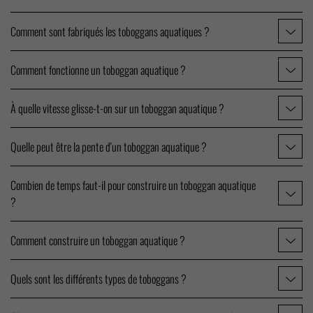
Comment sont fabriqués les toboggans aquatiques ?
Comment fonctionne un toboggan aquatique ?
À quelle vitesse glisse-t-on sur un toboggan aquatique ?
Quelle peut être la pente d'un toboggan aquatique ?
Combien de temps faut-il pour construire un toboggan aquatique
?
Comment construire un toboggan aquatique ?
Quels sont les différents types de toboggans ?