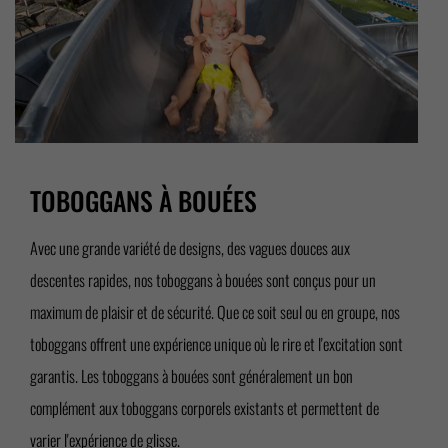
TOBOGGANS À BOUÉES
Avec une grande variété de designs, des vagues douces aux
descentes rapides, nos toboggans à bouées sont conçus pour un
maximum de plaisir et de sécurité. Que ce soit seul ou en groupe, nos
toboggans offrent une expérience unique où le rire et l'excitation sont
garantis. Les toboggans à bouées sont généralement un bon
complément aux toboggans corporels existants et permettent de
varier l'expérience de glisse.