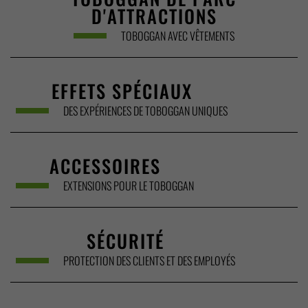
D'ATTRACTIONS
TOBOGGAN AVEC VÊTEMENTS
EFFETS SPÉCIAUX
DES EXPÉRIENCES DE TOBOGGAN UNIQUES
ACCESSOIRES
EXTENSIONS POUR LE TOBOGGAN
SÉCURITÉ
PROTECTION DES CLIENTS ET DES EMPLOYÉS