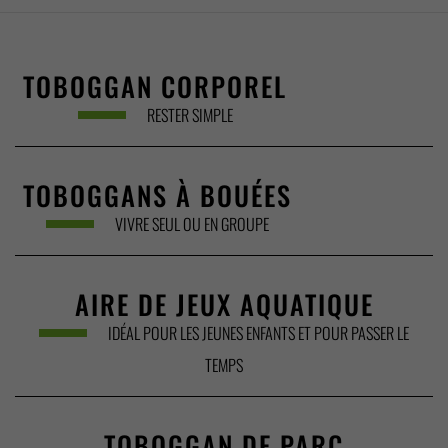
TOBOGGAN CORPOREL
RESTER SIMPLE
TOBOGGANS À BOUÉES
VIVRE SEUL OU EN GROUPE
AIRE DE JEUX AQUATIQUE
IDÉAL POUR LES JEUNES ENFANTS ET POUR PASSER LE
TEMPS
TOBOGGAN DE PARC