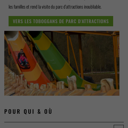
les familles et rend la visite du parc d'attractions inoubliable.
VERS LES TOBOGGANS DE PARC D'ATTRACTIONS
POUR QUI
& OÙ