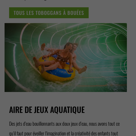
TOUS LES TOBOGGANS À BOUÉES
AIRE DE JEUX AQUATIQUE
Des jets d'eau bouillonnants aux doux jeux d'eau, nous avons tout ce
qu'il faut pour éveiller l'imagination et la créativité des enfants tout