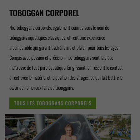
TOBOGGAN CORPOREL
Nos toboggans corporels, également connus sous le nom de
toboggans aquatiques classiques, offrent une expérience
incomparable qui garantit adrénaline et plaisir pour tous les âges.
Conçus avec passion et précision, nos toboggans sont la pièce
maîtresse de tout parc aquatique. En glissant, on ressent le contact
direct avec le matériel et la position des virages, ce qui fait battre le
cœur de nombreux fans de toboggans.
TOUS LES TOBOGGANS CORPORELS