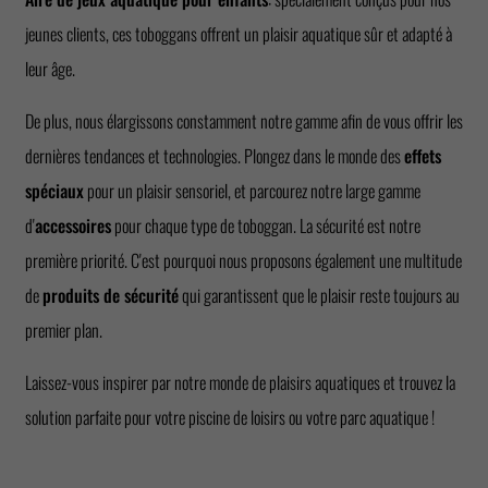
jeunes clients, ces toboggans offrent un plaisir aquatique sûr et adapté à
leur âge.
De plus, nous élargissons constamment notre gamme afin de vous offrir les
dernières tendances et technologies. Plongez dans le monde des
effets
spéciaux
pour un plaisir sensoriel, et parcourez notre large gamme
d'
accessoires
pour chaque type de toboggan. La sécurité est notre
première priorité. C'est pourquoi nous proposons également une multitude
de
produits de sécurité
qui garantissent que le plaisir reste toujours au
premier plan.
Laissez-vous inspirer par notre monde de plaisirs aquatiques et trouvez la
solution parfaite pour votre piscine de loisirs ou votre parc aquatique !