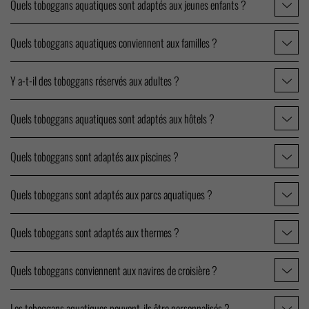
Quels toboggans aquatiques sont adaptés aux jeunes enfants ?
Quels toboggans aquatiques conviennent aux familles ?
Y a-t-il des toboggans réservés aux adultes ?
Quels toboggans aquatiques sont adaptés aux hôtels ?
Quels toboggans sont adaptés aux piscines ?
Quels toboggans sont adaptés aux parcs aquatiques ?
Quels toboggans sont adaptés aux thermes ?
Quels toboggans conviennent aux navires de croisière ?
Les toboggans aquatiques peuvent-ils être personnalisés ?