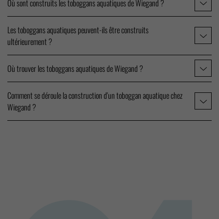
Où sont construits les toboggans aquatiques de Wiegand ?
Les toboggans aquatiques peuvent-ils être construits
ultérieurement ?
Où trouver les toboggans aquatiques de Wiegand ?
Comment se déroule la construction d'un toboggan aquatique chez
Wiegand ?