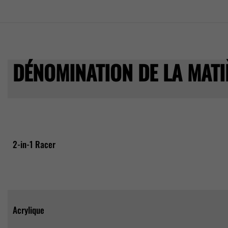
DÉNOMINATION DE LA MATI
2-in-1 Racer
Acrylique