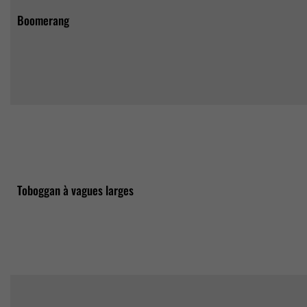
Boomerang
Toboggan à vagues larges