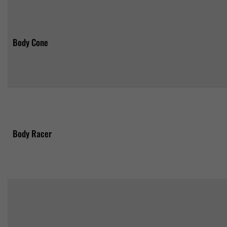
Body Cone
Body Racer