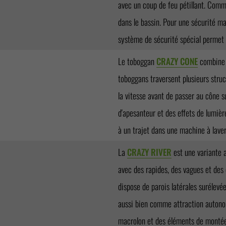
avec un coup de feu pétillant. Comm
dans le bassin. Pour une sécurité ma
système de sécurité spécial permet 
Le toboggan
CRAZY CONE
combine d
toboggans traversent plusieurs struc
la vitesse avant de passer au cône 
d'apesanteur et des effets de lumièr
à un trajet dans une machine à laver
La
CRAZY RIVER
est une variante a
avec des rapides, des vagues et des
dispose de parois latérales surélevée
aussi bien comme attraction autono
macrolon et des éléments de montée 