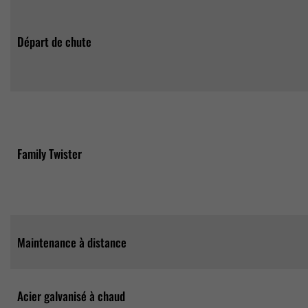
Départ de chute
Family Twister
Maintenance à distance
Acier galvanisé à chaud