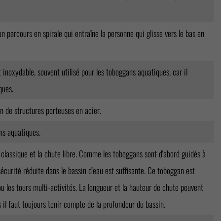
 parcours en spirale qui entraîne la personne qui glisse vers le bas en
 inoxydable, souvent utilisé pour les toboggans aquatiques, car il
ques.
n de structures porteuses en acier.
ns aquatiques.
classique et la chute libre. Comme les toboggans sont d'abord guidés à
écurité réduite dans le bassin d'eau est suffisante. Ce toboggan est
ou les tours multi-activités. La longueur et la hauteur de chute peuvent
 il faut toujours tenir compte de la profondeur du bassin.