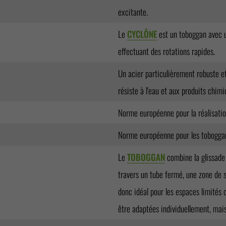
excitante.
Le
CYCLÔNE
est un toboggan avec un
effectuant des rotations rapides.
Un acier particulièrement robuste et
résiste à l'eau et aux produits chimi
Norme européenne pour la réalisatio
Norme européenne pour les tobogga
Le
TOBOGGAN
combine la glissade 
travers un tube fermé, une zone de s
donc idéal pour les espaces limités 
être adaptées individuellement, mais