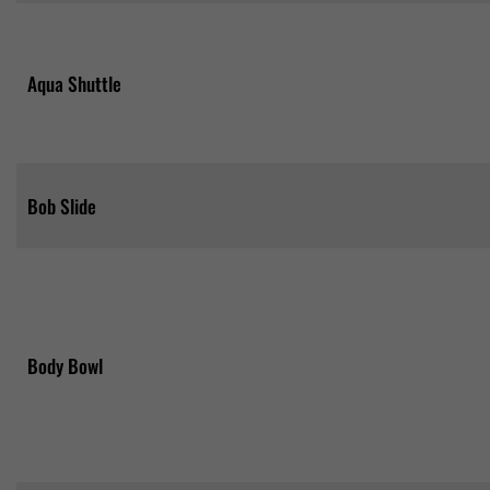
Aqua Shuttle
Bob Slide
Body Bowl