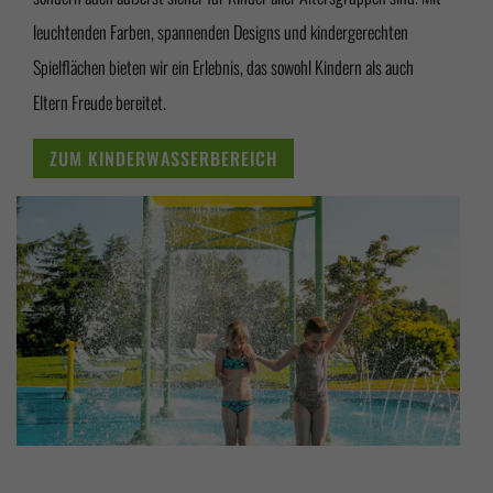
leuchtenden Farben, spannenden Designs und kindergerechten
Spielflächen bieten wir ein Erlebnis, das sowohl Kindern als auch
Eltern Freude bereitet.
ZUM KINDERWASSERBEREICH