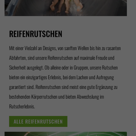
REIFENRUTSCHEN
Mit einer Vielzahl an Designs, von sanften Wellen bis hin zu rasanten
Abfahrten, sind unsere Reifenrutschen auf maximale Freude und
Sicherheit ausgelegt. Ob alleine oder in Gruppen, unsere Rutschen
bieten ein einzigartiges Erlebnis, bei dem Lachen und Aufregung
garantiert sind. Reifenrutschen sind meist eine gute Ergänzung zu
bestehenden Körperrutschen und bieten Abwechslung im
Rutscherlebnis.
ALLE REIFENRUTSCHEN