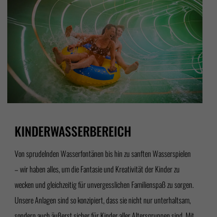
KINDERWASSERBEREICH
Von sprudelnden Wasserfontänen bis hin zu sanften Wasserspielen
– wir haben alles, um die Fantasie und Kreativität der Kinder zu
wecken und gleichzeitig für unvergesslichen Familienspaß zu sorgen.
Unsere Anlagen sind so konzipiert, dass sie nicht nur unterhaltsam,
sondern auch äußerst sicher für Kinder aller Altersgruppen sind. Mit