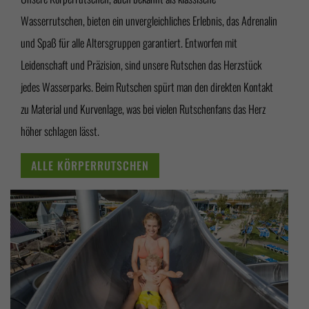
Wasserrutschen, bieten ein unvergleichliches Erlebnis, das Adrenalin
und Spaß für alle Altersgruppen garantiert. Entworfen mit
Leidenschaft und Präzision, sind unsere Rutschen das Herzstück
jedes Wasserparks. Beim Rutschen spürt man den direkten Kontakt
zu Material und Kurvenlage, was bei vielen Rutschenfans das Herz
höher schlagen lässt.
ALLE KÖRPERRUTSCHEN