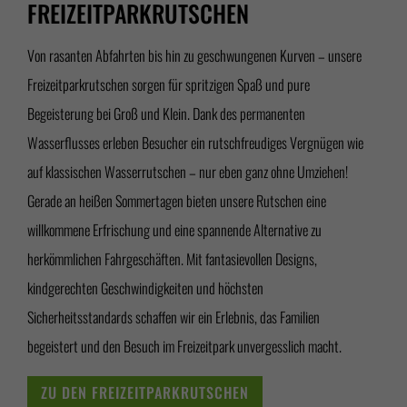
FREIZEITPARKRUTSCHEN
Von rasanten Abfahrten bis hin zu geschwungenen Kurven – unsere
Freizeitparkrutschen sorgen für spritzigen Spaß und pure
Begeisterung bei Groß und Klein. Dank des permanenten
Wasserflusses erleben Besucher ein rutschfreudiges Vergnügen wie
auf klassischen Wasserrutschen – nur eben ganz ohne Umziehen!
Gerade an heißen Sommertagen bieten unsere Rutschen eine
willkommene Erfrischung und eine spannende Alternative zu
herkömmlichen Fahrgeschäften. Mit fantasievollen Designs,
kindgerechten Geschwindigkeiten und höchsten
Sicherheitsstandards schaffen wir ein Erlebnis, das Familien
begeistert und den Besuch im Freizeitpark unvergesslich macht.
ZU DEN FREIZEITPARKRUTSCHEN