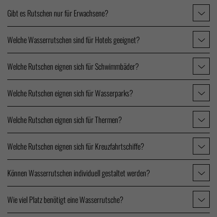
Gibt es Rutschen nur für Erwachsene?
Welche Wasserrutschen sind für Hotels geeignet?
Welche Rutschen eignen sich für Schwimmbäder?
Welche Rutschen eignen sich für Wasserparks?
Welche Rutschen eignen sich für Thermen?
Welche Rutschen eignen sich für Kreuzfahrtschiffe?
Können Wasserrutschen individuell gestaltet werden?
Wie viel Platz benötigt eine Wasserrutsche?