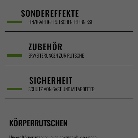
SONDEREFFEKTE
EINZIGARTIGE RUTSCHENERLEBNISSE
ZUBEHÖR
ERWEITERUNGEN ZUR RUTSCHE
SICHERHEIT
SCHUTZ VON GAST UND MITARBEITER
KÖRPERRUTSCHEN
Unsere Körperrutschen, auch bekannt als klassische