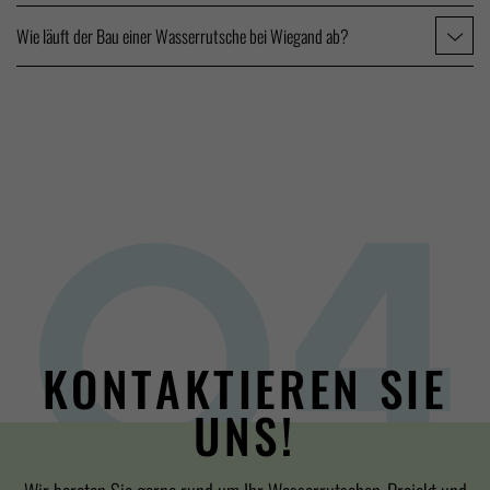
Wie läuft der Bau einer Wasserrutsche bei Wiegand ab?
KONTAKTIEREN SIE
UNS!