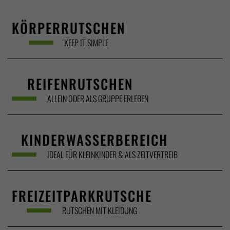
KÖRPERRUTSCHEN
KEEP IT SIMPLE
REIFENRUTSCHEN
ALLEIN ODER ALS GRUPPE ERLEBEN
KINDERWASSERBEREICH
IDEAL FÜR KLEINKINDER & ALS ZEITVERTREIB
FREIZEITPARKRUTSCHE
RUTSCHEN MIT KLEIDUNG