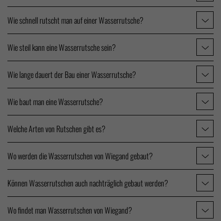
Wie schnell rutscht man auf einer Wasserrutsche?
Wie steil kann eine Wasserrutsche sein?
Wie lange dauert der Bau einer Wasserrutsche?
Wie baut man eine Wasserrutsche?
Welche Arten von Rutschen gibt es?
Wo werden die Wasserrutschen von Wiegand gebaut?
Können Wasserrutschen auch nachträglich gebaut werden?
Wo findet man Wasserrutschen von Wiegand?