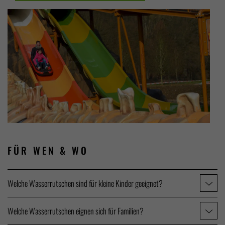
FÜR WEN
& WO
Welche Wasserrutschen sind für kleine Kinder geeignet?
Welche Wasserrutschen eignen sich für Familien?