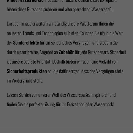
bieten diese Rutschen sicheren und altersgerechten Wasserspaß.
Darüber hinaus erweitern wir ständig unsere Palette, um Ihnen die
neuesten Trends und Technologien zu bieten. Tauchen Sie ein in die Welt
der
Sondereffekte
für ein sensorisches Vergnügen, und stöbern Sie
durch unser breites Angebot an
Zubehör
für jede Rutschenart. Sicherheit
ist unsere oberste Priorität. Deshalb bieten wir auch eine Vielzahl von
Sicherheitsprodukten
an, die dafür sorgen, dass das Vergnügen stets
im Vordergrund steht.
Lassen Sie sich von unserer Welt des Wasserspaßes inspirieren und
finden Sie die perfekte Lösung für Ihr Freizeitbad oder Wasserpark!