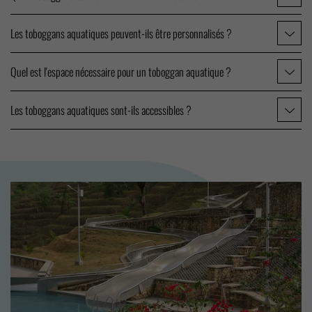
Les toboggans aquatiques peuvent-ils être personnalisés ?
Quel est l'espace nécessaire pour un toboggan aquatique ?
Les toboggans aquatiques sont-ils accessibles ?