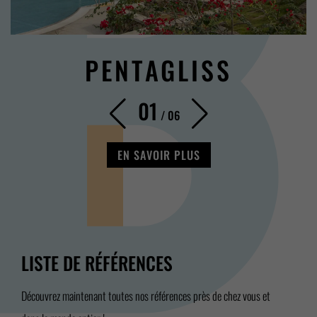
PENTAGLISS
01
/
06
EN SAVOIR PLUS
LISTE DE RÉFÉRENCES
Découvrez maintenant toutes nos références près de chez vous et