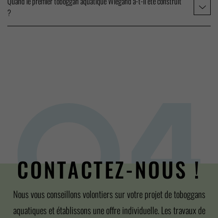
Quand le premier toboggan aquatique Wiegand a-t-il été construit
?
CONTACTEZ-NOUS !
Nous vous conseillons volontiers sur votre projet de toboggans
aquatiques et établissons une offre individuelle. Les travaux de