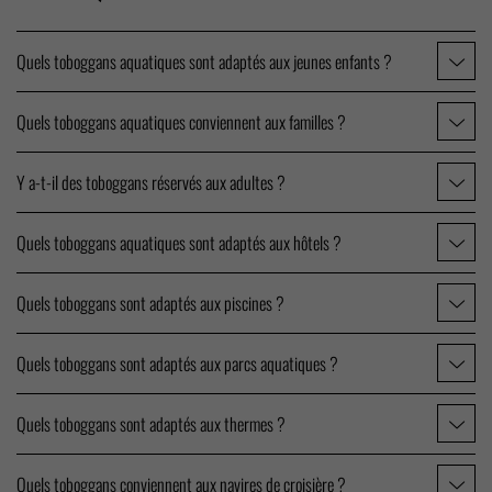
Quels toboggans aquatiques sont adaptés aux jeunes enfants ?
Quels toboggans aquatiques conviennent aux familles ?
Y a-t-il des toboggans réservés aux adultes ?
Quels toboggans aquatiques sont adaptés aux hôtels ?
Quels toboggans sont adaptés aux piscines ?
Quels toboggans sont adaptés aux parcs aquatiques ?
Quels toboggans sont adaptés aux thermes ?
Quels toboggans conviennent aux navires de croisière ?