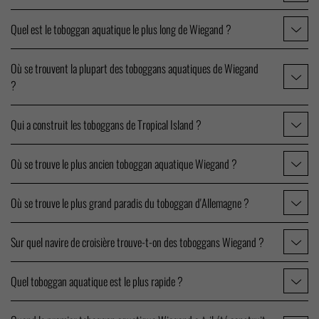
Quel est le toboggan aquatique le plus long de Wiegand ?
Où se trouvent la plupart des toboggans aquatiques de Wiegand
?
Qui a construit les toboggans de Tropical Island ?
Où se trouve le plus ancien toboggan aquatique Wiegand ?
Où se trouve le plus grand paradis du toboggan d'Allemagne ?
Sur quel navire de croisière trouve-t-on des toboggans Wiegand ?
Quel toboggan aquatique est le plus rapide ?