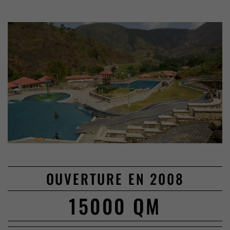
OUVERTURE EN 2008
15000 QM