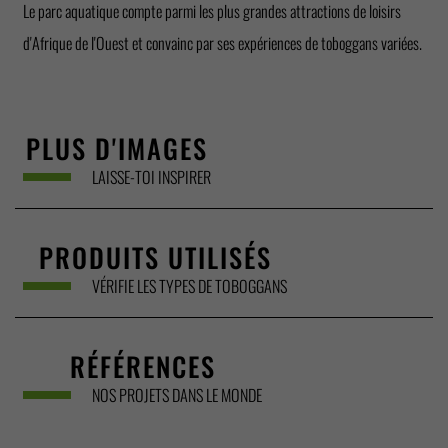
Le parc aquatique compte parmi les plus grandes attractions de loisirs
d'Afrique de l'Ouest et convainc par ses expériences de toboggans variées.
PLUS D'IMAGES
LAISSE-TOI INSPIRER
PRODUITS UTILISÉS
VÉRIFIE LES TYPES DE TOBOGGANS
RÉFÉRENCES
NOS PROJETS DANS LE MONDE