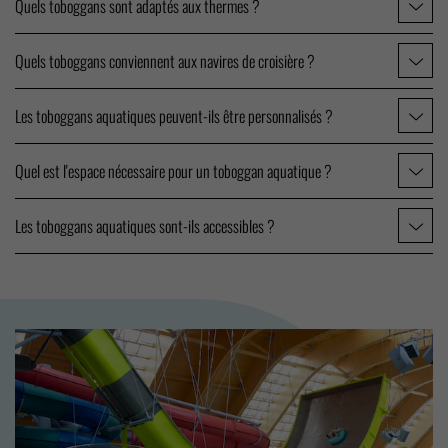
Quels toboggans sont adaptés aux thermes ?
Quels toboggans conviennent aux navires de croisière ?
Les toboggans aquatiques peuvent-ils être personnalisés ?
Quel est l'espace nécessaire pour un toboggan aquatique ?
Les toboggans aquatiques sont-ils accessibles ?