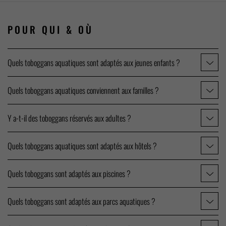
POUR QUI
& OÙ
Quels toboggans aquatiques sont adaptés aux jeunes enfants ?
Quels toboggans aquatiques conviennent aux familles ?
Y a-t-il des toboggans réservés aux adultes ?
Quels toboggans aquatiques sont adaptés aux hôtels ?
Quels toboggans sont adaptés aux piscines ?
Quels toboggans sont adaptés aux parcs aquatiques ?