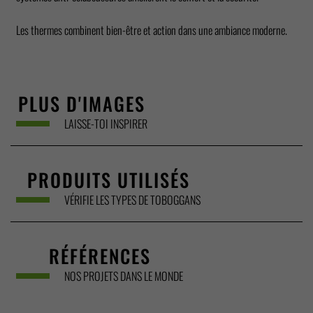
Les thermes combinent bien-être et action dans une ambiance moderne.
PLUS D'IMAGES
LAISSE-TOI INSPIRER
PRODUITS UTILISÉS
VÉRIFIE LES TYPES DE TOBOGGANS
RÉFÉRENCES
NOS PROJETS DANS LE MONDE