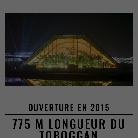
OUVERTURE EN 2015
775 M LONGUEUR DU
TOBOGGAN