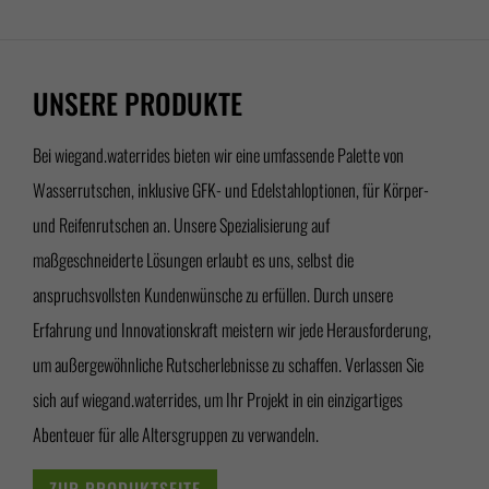
UNSERE PRODUKTE
Bei wiegand.waterrides bieten wir eine umfassende Palette von
Wasserrutschen, inklusive GFK- und Edelstahloptionen, für Körper-
und Reifenrutschen an. Unsere Spezialisierung auf
maßgeschneiderte Lösungen erlaubt es uns, selbst die
anspruchsvollsten Kundenwünsche zu erfüllen. Durch unsere
Erfahrung und Innovationskraft meistern wir jede Herausforderung,
um außergewöhnliche Rutscherlebnisse zu schaffen. Verlassen Sie
sich auf wiegand.waterrides, um Ihr Projekt in ein einzigartiges
Abenteuer für alle Altersgruppen zu verwandeln.