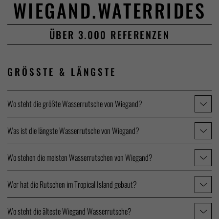
WIEGAND.WATERRIDES
ÜBER 3.000 REFERENZEN
GRÖSSTE &
LÄNGSTE
Wo steht die größte Wasserrutsche von Wiegand?
Was ist die längste Wasserrutsche von Wiegand?
Wo stehen die meisten Wasserrutschen von Wiegand?
Wer hat die Rutschen im Tropical Island gebaut?
Wo steht die älteste Wiegand Wasserrutsche?