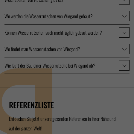
Wo werden die Wasserrutschen von Wiegand gebaut?
Können Wasserrutschen auch nachträglich gebaut werden?
Wo findet man Wasserrutschen von Wiegand?
Wie läuft der Bau einer Wasserrutsche bei Wiegand ab?
REFERENZLISTE
Entdecken Sie jetzt unsere gesamten Referenzen in ihrer Nähe und
auf der ganzen Welt!