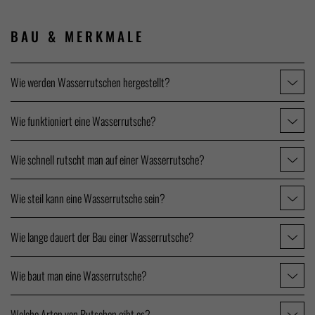
BAU &
MERKMALE
Wie werden Wasserrutschen hergestellt?
Wie funktioniert eine Wasserrutsche?
Wie schnell rutscht man auf einer Wasserrutsche?
Wie steil kann eine Wasserrutsche sein?
Wie lange dauert der Bau einer Wasserrutsche?
Wie baut man eine Wasserrutsche?
Welche Arten von Rutschen gibt es?