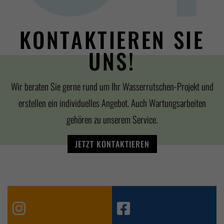
KONTAKTIEREN SIE
UNS!
Wir beraten Sie gerne rund um Ihr Wasserrutschen-Projekt und
erstellen ein individuelles Angebot. Auch Wartungsarbeiten
gehören zu unserem Service.
JETZT KONTAKTIEREN