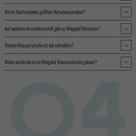
Wo ist Deutschlands größtes Rutschenparadies?
Auf welchem Kreuzfahrtschiff gibt es Wiegand Rutschen?
Welche Wasserrutsche ist die schnellste?
Wann wurde die erste Wiegand Wasserrutsche gebaut?