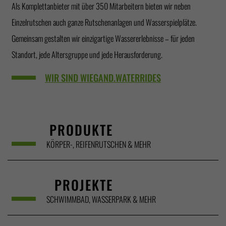
Als Komplettanbieter mit über 350 Mitarbeitern bieten wir neben
Einzelrutschen auch ganze Rutschenanlagen und Wasserspielplätze.
Gemeinsam gestalten wir einzigartige Wassererlebnisse – für jeden
Standort, jede Altersgruppe und jede Herausforderung.
WIR SIND WIEGAND.WATERRIDES
PRODUKTE
KÖRPER-, REIFENRUTSCHEN & MEHR
PROJEKTE
SCHWIMMBAD, WASSERPARK & MEHR