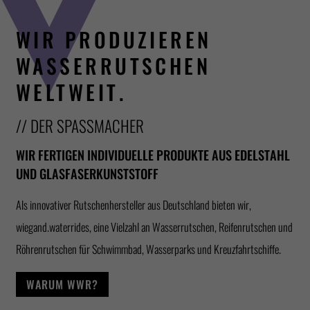
WIR PRODUZIEREN
WASSERRUTSCHEN
WELTWEIT.
// DER SPASSMACHER
WIR FERTIGEN INDIVIDUELLE PRODUKTE AUS EDELSTAHL
UND GLASFASERKUNSTSTOFF
Als innovativer Rutschenhersteller aus Deutschland bieten wir,
wiegand.waterrides, eine Vielzahl an Wasserrutschen, Reifenrutschen und
Röhrenrutschen für Schwimmbad, Wasserparks und Kreuzfahrtschiffe.
WARUM WWR?