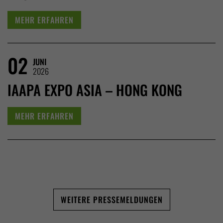
MEHR ERFAHREN
02
JUNI
2026
IAAPA EXPO ASIA – HONG KONG
MEHR ERFAHREN
WEITERE PRESSEMELDUNGEN