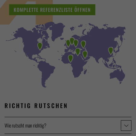
KOMPLETTE REFERENZLISTE ÖFFNEN
RICHTIG
RUTSCHEN
Wie rutscht man richtig?