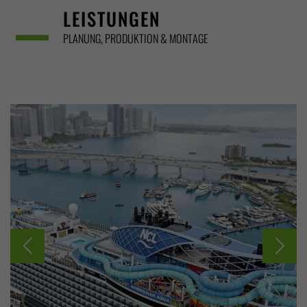
LEISTUNGEN
PLANUNG, PRODUKTION & MONTAGE