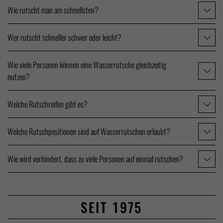
Wie rutscht man am schnellsten?
Wer rutscht schneller schwer oder leicht?
Wie viele Personen können eine Wasserrutsche gleichzeitig
nutzen?
Welche Rutschreifen gibt es?
Welche Rutschpositionen sind auf Wasserrutschen erlaubt?
Wie wird verhindert, dass zu viele Personen auf einmal rutschen?
SEIT 1975