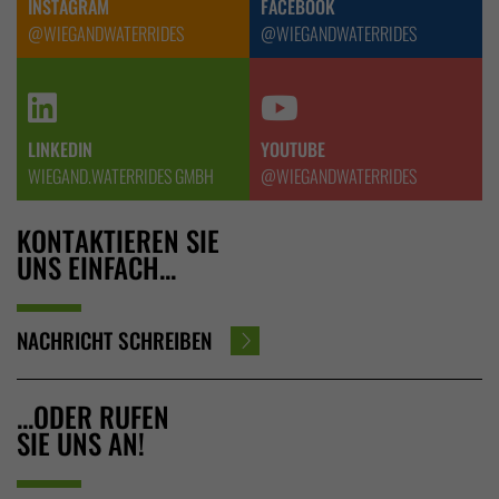
INSTAGRAM
FACEBOOK
@WIEGANDWATERRIDES
@WIEGANDWATERRIDES
LINKEDIN
YOUTUBE
WIEGAND.WATERRIDES GMBH
@WIEGANDWATERRIDES
KONTAKTIEREN SIE
UNS EINFACH...
NACHRICHT SCHREIBEN
...ODER RUFEN
SIE UNS AN!