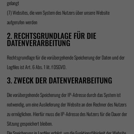
gelangt
(7) Websites, die vom System des Nutzers über unsere Website
aufgerufen werden
2. RECHTSGRUNDLAGE FÜR DIE
DATENVERARBEITUNG
Rechtsgrundlage für die vorübergehende Speicherung der Daten und der
Logfiles ist Art. 6 Abs. 1 lit. f DSGVO.
3. ZWECK DER DATENVERARBEITUNG
Die vorübergehende Speicherung der IP-Adresse durch das System ist
notwendig, um eine Auslieferung der Website an den Rechner des Nutzers
zu ermöglichen. Hierfür muss die IP-Adresse des Nutzers für die Dauer der
Sitzung gespeichert bleiben.
Die Speicherung in Logfiles erfolgt, um die Funktionsfähigkeit der Website