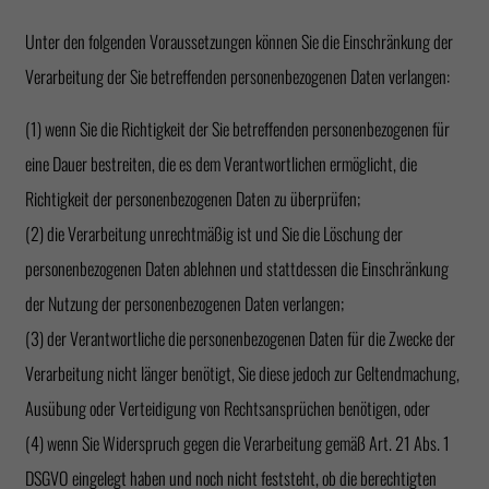
Unter den folgenden Voraussetzungen können Sie die Einschränkung der
Verarbeitung der Sie betreffenden personenbezogenen Daten verlangen:
(1) wenn Sie die Richtigkeit der Sie betreffenden personenbezogenen für
eine Dauer bestreiten, die es dem Verantwortlichen ermöglicht, die
Richtigkeit der personenbezogenen Daten zu überprüfen;
(2) die Verarbeitung unrechtmäßig ist und Sie die Löschung der
personenbezogenen Daten ablehnen und stattdessen die Einschränkung
der Nutzung der personenbezogenen Daten verlangen;
(3) der Verantwortliche die personenbezogenen Daten für die Zwecke der
Verarbeitung nicht länger benötigt, Sie diese jedoch zur Geltendmachung,
Ausübung oder Verteidigung von Rechtsansprüchen benötigen, oder
(4) wenn Sie Widerspruch gegen die Verarbeitung gemäß Art. 21 Abs. 1
DSGVO eingelegt haben und noch nicht feststeht, ob die berechtigten