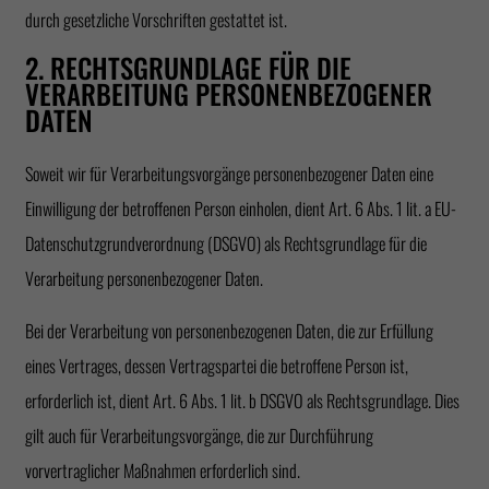
durch gesetzliche Vorschriften gestattet ist.
2. RECHTSGRUNDLAGE FÜR DIE
VERARBEITUNG PERSONENBEZOGENER
DATEN
Soweit wir für Verarbeitungsvorgänge personenbezogener Daten eine
Einwilligung der betroffenen Person einholen, dient Art. 6 Abs. 1 lit. a EU-
Datenschutzgrundverordnung (DSGVO) als Rechtsgrundlage für die
Verarbeitung personenbezogener Daten.
Bei der Verarbeitung von personenbezogenen Daten, die zur Erfüllung
eines Vertrages, dessen Vertragspartei die betroffene Person ist,
erforderlich ist, dient Art. 6 Abs. 1 lit. b DSGVO als Rechtsgrundlage. Dies
gilt auch für Verarbeitungsvorgänge, die zur Durchführung
vorvertraglicher Maßnahmen erforderlich sind.