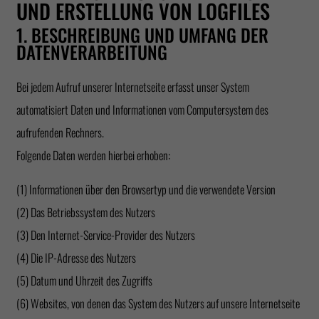
UND ERSTELLUNG VON LOGFILES
1. BESCHREIBUNG UND UMFANG DER
DATENVERARBEITUNG
Bei jedem Aufruf unserer Internetseite erfasst unser System
automatisiert Daten und Informationen vom Computersystem des
aufrufenden Rechners.
Folgende Daten werden hierbei erhoben:
(1) Informationen über den Browsertyp und die verwendete Version
(2) Das Betriebssystem des Nutzers
(3) Den Internet-Service-Provider des Nutzers
(4) Die IP-Adresse des Nutzers
(5) Datum und Uhrzeit des Zugriffs
(6) Websites, von denen das System des Nutzers auf unsere Internetseite