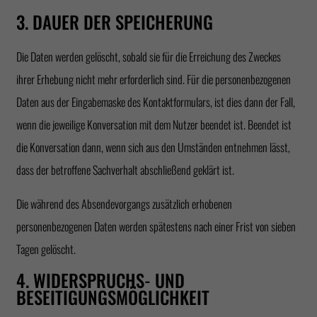
3. DAUER DER SPEICHERUNG
Die Daten werden gelöscht, sobald sie für die Erreichung des Zweckes
ihrer Erhebung nicht mehr erforderlich sind. Für die personenbezogenen
Daten aus der Eingabemaske des Kontaktformulars, ist dies dann der Fall,
wenn die jeweilige Konversation mit dem Nutzer beendet ist. Beendet ist
die Konversation dann, wenn sich aus den Umständen entnehmen lässt,
dass der betroffene Sachverhalt abschließend geklärt ist.
Die während des Absendevorgangs zusätzlich erhobenen
personenbezogenen Daten werden spätestens nach einer Frist von sieben
Tagen gelöscht.
4. WIDERSPRUCHS- UND
BESEITIGUNGSMÖGLICHKEIT