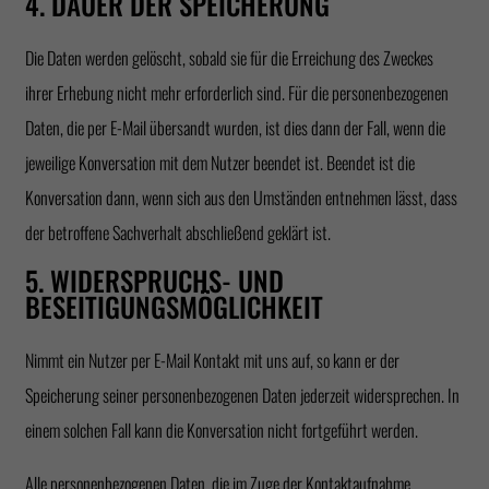
4. DAUER DER SPEICHERUNG
Die Daten werden gelöscht, sobald sie für die Erreichung des Zweckes
ihrer Erhebung nicht mehr erforderlich sind. Für die personenbezogenen
Daten, die per E-Mail übersandt wurden, ist dies dann der Fall, wenn die
jeweilige Konversation mit dem Nutzer beendet ist. Beendet ist die
Konversation dann, wenn sich aus den Umständen entnehmen lässt, dass
der betroffene Sachverhalt abschließend geklärt ist.
5. WIDERSPRUCHS- UND
BESEITIGUNGSMÖGLICHKEIT
Nimmt ein Nutzer per E-Mail Kontakt mit uns auf, so kann er der
Speicherung seiner personenbezogenen Daten jederzeit widersprechen. In
einem solchen Fall kann die Konversation nicht fortgeführt werden.
Alle personenbezogenen Daten, die im Zuge der Kontaktaufnahme