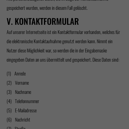
gespeichert wurden, werden in diesem Fall gelöscht.
V. KONTAKTFORMULAR
Auf unserer Internetseite ist ein Kontaktformular vorhanden, welches für
die elektronische Kontaktaufnahme genutzt werden kann. Nimmt ein
Nutzer diese Möglichkeit war, so werden die in der Eingabemaske
eingegeben Daten an uns übermittelt und gespeichert. Diese Daten sind:
(1) Anrede
(2) Vorname
(3) Nachname
(4) Telefonnummer
(5) E-Mailadresse
(6) Nachricht
(7) Straße