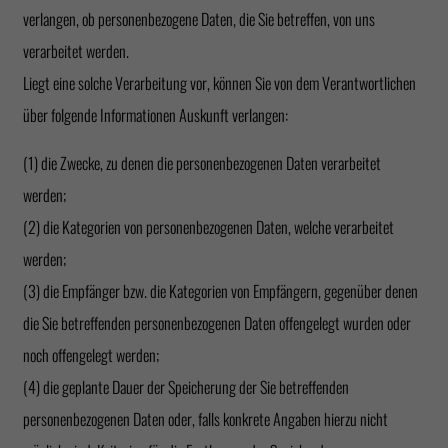
verlangen, ob personenbezogene Daten, die Sie betreffen, von uns
verarbeitet werden.
Liegt eine solche Verarbeitung vor, können Sie von dem Verantwortlichen
über folgende Informationen Auskunft verlangen:
(1) die Zwecke, zu denen die personenbezogenen Daten verarbeitet
werden;
(2) die Kategorien von personenbezogenen Daten, welche verarbeitet
werden;
(3) die Empfänger bzw. die Kategorien von Empfängern, gegenüber denen
die Sie betreffenden personenbezogenen Daten offengelegt wurden oder
noch offengelegt werden;
(4) die geplante Dauer der Speicherung der Sie betreffenden
personenbezogenen Daten oder, falls konkrete Angaben hierzu nicht