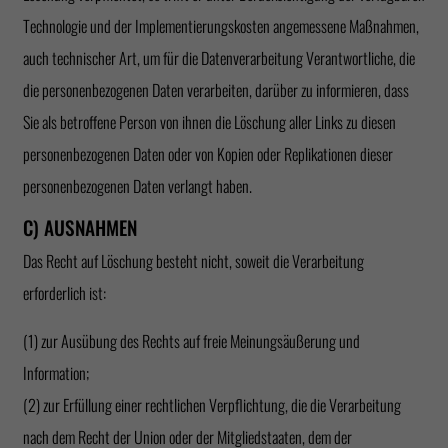
Technologie und der Implementierungskosten angemessene Maßnahmen,
auch technischer Art, um für die Datenverarbeitung Verantwortliche, die
die personenbezogenen Daten verarbeiten, darüber zu informieren, dass
Sie als betroffene Person von ihnen die Löschung aller Links zu diesen
personenbezogenen Daten oder von Kopien oder Replikationen dieser
personenbezogenen Daten verlangt haben.
C) AUSNAHMEN
Das Recht auf Löschung besteht nicht, soweit die Verarbeitung
erforderlich ist:
(1) zur Ausübung des Rechts auf freie Meinungsäußerung und
Information;
(2) zur Erfüllung einer rechtlichen Verpflichtung, die die Verarbeitung
nach dem Recht der Union oder der Mitgliedstaaten, dem der