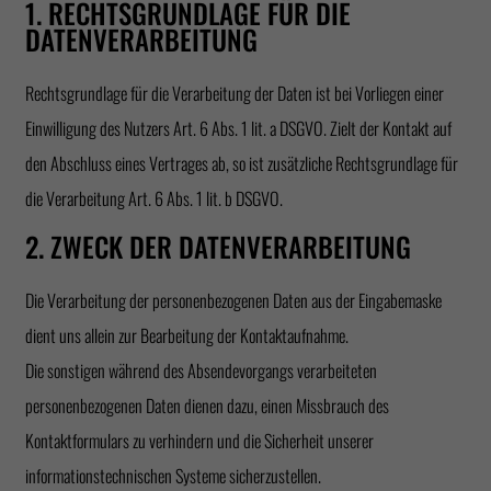
1. RECHTSGRUNDLAGE FÜR DIE
DATENVERARBEITUNG
Rechtsgrundlage für die Verarbeitung der Daten ist bei Vorliegen einer
Einwilligung des Nutzers Art. 6 Abs. 1 lit. a DSGVO. Zielt der Kontakt auf
den Abschluss eines Vertrages ab, so ist zusätzliche Rechtsgrundlage für
die Verarbeitung Art. 6 Abs. 1 lit. b DSGVO.
2. ZWECK DER DATENVERARBEITUNG
Die Verarbeitung der personenbezogenen Daten aus der Eingabemaske
dient uns allein zur Bearbeitung der Kontaktaufnahme.
Die sonstigen während des Absendevorgangs verarbeiteten
personenbezogenen Daten dienen dazu, einen Missbrauch des
Kontaktformulars zu verhindern und die Sicherheit unserer
informationstechnischen Systeme sicherzustellen.