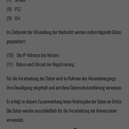
(8) PLZ
(9) Ort
Im Zeitpunkt der Absendung der Nachricht werden zudem folgende Daten
gespeichert:
(10) Die IP-Adresse des Nutzers
(11) Datum und Uhrzeit der Registrierung
Für die Verarbeitung der Daten wird im Rahmen des Absendevorgangs
Ihre Einwilligung eingeholt und auf diese Datenschutzerklärung verwiesen.
Es erfolgt in diesem Zusammenhang keine Weitergabe der Daten an Dritte.
Die Daten werden ausschließlich für die Verarbeitung der Konversation
verwendet.