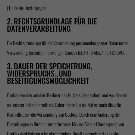
(1) Cookie-Einstellungen
2. RECHTSGRUNDLAGE FÜR DIE
DATENVERARBEITUNG
Die Rechtsgrundlage für die Verarbeitung personenbezogener Daten unter
Verwendung technisch notweniger Cookies ist Art. 6 Abs. 1 lit. f DSGVO.
3. DAUER DER SPEICHERUNG,
WIDERSPRUCHS- UND
BESEITIGUNGSMÖGLICHKEIT
Cookies werden auf dem Rechner des Nutzers gespeichert und von diesem
an unserer Seite übermittelt. Daher haben Sie als Nutzer auch die volle
Kontrolle über die Verwendung von Cookies. Durch eine Änderung der
Einstellungen in Ihrem Internetbrowser können Sie die Übertragung von
Cookies deaktivieren oder einschränken. Bereits gespeicherte Cookies