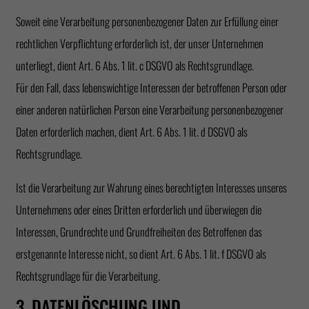
Soweit eine Verarbeitung personenbezogener Daten zur Erfüllung einer
rechtlichen Verpflichtung erforderlich ist, der unser Unternehmen
unterliegt, dient Art. 6 Abs. 1 lit. c DSGVO als Rechtsgrundlage.
Für den Fall, dass lebenswichtige Interessen der betroffenen Person oder
einer anderen natürlichen Person eine Verarbeitung personenbezogener
Daten erforderlich machen, dient Art. 6 Abs. 1 lit. d DSGVO als
Rechtsgrundlage.
Ist die Verarbeitung zur Wahrung eines berechtigten Interesses unseres
Unternehmens oder eines Dritten erforderlich und überwiegen die
Interessen, Grundrechte und Grundfreiheiten des Betroffenen das
erstgenannte Interesse nicht, so dient Art. 6 Abs. 1 lit. f DSGVO als
Rechtsgrundlage für die Verarbeitung.
3. DATENLÖSCHUNG UND