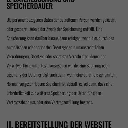
SPEICHERDAUER
Die personenbezogenen Daten der betroffenen Person werden gelöscht
oder gesperrt, sobald der Zweck der Speicherung entfällt. Eine
Speicherung kann darüber hinaus dann erfolgen, wenn dies durch den
europäischen oder nationalen Gesetzgeber in unionsrechtlichen
Verordnungen, Gesetzen oder sonstigen Vorschriften, denen der
Verantwortliche unterliegt, vorgesehen wurde. Eine Sperrung oder
Löschung der Daten erfolgt auch dann, wenn eine durch die genannten
Normen vorgeschriebene Speicherfrist abläuft, es sei denn, dass eine
Erforderlichkeit zur weiteren Speicherung der Daten für einen
Vertragsabschluss oder eine Vertragserfüllung besteht.
II. BEREITSTELLUNG DER WEBSITE