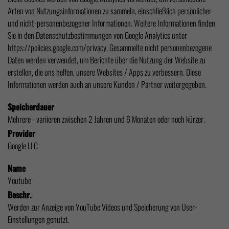
Arten von Nutzungsinformationen zu sammeln, einschließlich persönlicher
und nicht-personenbezogener Informationen. Weitere Informationen finden
Sie in den Datenschutzbestimmungen von Google Analytics unter
https://policies.google.com/privacy
. Gesammelte nicht personenbezogene
Daten werden verwendet, um Berichte über die Nutzung der Website zu
erstellen, die uns helfen, unsere Websites / Apps zu verbessern. Diese
Informationen werden auch an unsere Kunden / Partner weitergegeben.
Speicherdauer
Mehrere - variieren zwischen 2 Jahren und 6 Monaten oder noch kürzer.
Provider
Google LLC
Name
Youtube
Beschr.
Werden zur Anzeige von YouTube Videos und Speicherung von User-
Einstellungen genutzt.