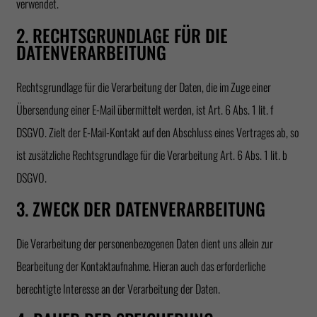
verwendet.
2. RECHTSGRUNDLAGE FÜR DIE
DATENVERARBEITUNG
Rechtsgrundlage für die Verarbeitung der Daten, die im Zuge einer
Übersendung einer E-Mail übermittelt werden, ist Art. 6 Abs. 1 lit. f
DSGVO. Zielt der E-Mail-Kontakt auf den Abschluss eines Vertrages ab, so
ist zusätzliche Rechtsgrundlage für die Verarbeitung Art. 6 Abs. 1 lit. b
DSGVO.
3. ZWECK DER DATENVERARBEITUNG
Die Verarbeitung der personenbezogenen Daten dient uns allein zur
Bearbeitung der Kontaktaufnahme. Hieran auch das erforderliche
berechtigte Interesse an der Verarbeitung der Daten.