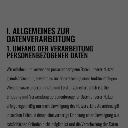
I. ALLGEMEINES ZUR
DATENVERARBEITUNG
1. UMFANG DER VERARBEITUNG
PERSONENBEZOGENER DATEN
Wir erheben und verwenden personenbezogene Daten unserer Nutzer
grundsätzlich nur, soweit dies zur Bereitstellung einer funktionsfähigen
Website sowie unserer Inhalte und Leistungen erforderlich ist. Die
Erhebung und Verwendung personenbezogener Daten unserer Nutzer
erfolgt regelmäßig nur nach Einwilligung des Nutzers. Eine Ausnahme gilt
in solchen Fällen, in denen eine vorherige Einholung einer Einwilligung aus
tatsächlichen Gründen nicht möglich ist und die Verarbeitung der Daten