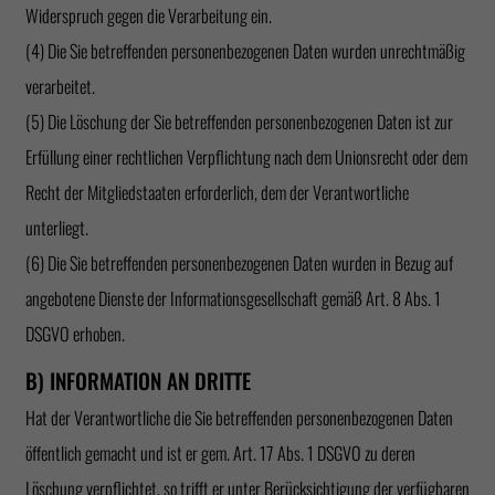
Widerspruch gegen die Verarbeitung ein.
(4) Die Sie betreffenden personenbezogenen Daten wurden unrechtmäßig
verarbeitet.
(5) Die Löschung der Sie betreffenden personenbezogenen Daten ist zur
Erfüllung einer rechtlichen Verpflichtung nach dem Unionsrecht oder dem
Recht der Mitgliedstaaten erforderlich, dem der Verantwortliche
unterliegt.
(6) Die Sie betreffenden personenbezogenen Daten wurden in Bezug auf
angebotene Dienste der Informationsgesellschaft gemäß Art. 8 Abs. 1
DSGVO erhoben.
B) INFORMATION AN DRITTE
Hat der Verantwortliche die Sie betreffenden personenbezogenen Daten
öffentlich gemacht und ist er gem. Art. 17 Abs. 1 DSGVO zu deren
Löschung verpflichtet, so trifft er unter Berücksichtigung der verfügbaren