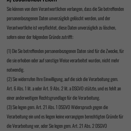
Sie können von dem Verantwortlichen verlangen, dass die Sie betreffenden
personenbezogenen Daten unverzüglich gelöscht werden, und der
Verantwortliche ist verpflichtet, diese Daten unverzüglich zu löschen,
sofern einer der folgenden Gründe zutrifft:
(1) Die Sie betreffenden personenbezogenen Daten sind für die Zwecke, für
die sie erhoben oder auf sonstige Weise verarbeitet wurden, nicht mehr
notwendig.
(2) Sie widerrufen Ihre Einwilligung, auf die sich die Verarbeitung gem.
Art. 6 Abs. 1 lit. a oder Art. 9 Abs. 2 lit. a DSGVO stützte, und es fehlt an
einer anderweitigen Rechtsgrundlage für die Verarbeitung.
(3) Sie legen gem. Art. 21 Abs. 1 DSGVO Widerspruch gegen die
Verarbeitung ein und es liegen keine vorrangigen berechtigten Gründe für
die Verarbeitung vor, oder Sie legen gem. Art. 21 Abs. 2 DSGVO