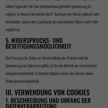
sieben Tagen der Fall. Eine darüberhinausgehende Speicherung ist
möglich. In diesem Fall werden die IP-Adressen der Nutzer gelöscht oder
verfremdet, sodass eine Zuordnung des aufrufenden Clients nicht mehr
möglich ist.
5. WIDERSPRUCHS- UND
BESEITIGUNGSMÖGLICHKEIT
Die Erfassung der Daten zur Bereitstellung der Website und die
Speicherung der Daten in Logfiles ist für den Betrieb der Internetseite
zwingend erforderlich. Es besteht folglich seitens des Nutzers keine
Widerspruchsmöglichkeit.
III. VERWENDUNG VON COOKIES
1. BESCHREIBUNG UND UMFANG DER
DATENVERARBEITUNG