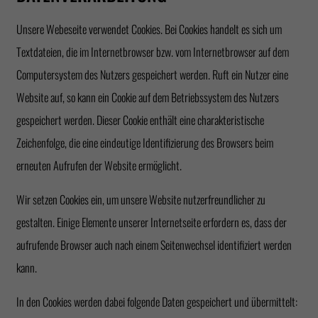
Unsere Webeseite verwendet Cookies. Bei Cookies handelt es sich um
Textdateien, die im Internetbrowser bzw. vom Internetbrowser auf dem
Computersystem des Nutzers gespeichert werden. Ruft ein Nutzer eine
Website auf, so kann ein Cookie auf dem Betriebssystem des Nutzers
gespeichert werden. Dieser Cookie enthält eine charakteristische
Zeichenfolge, die eine eindeutige Identifizierung des Browsers beim
erneuten Aufrufen der Website ermöglicht.
Wir setzen Cookies ein, um unsere Website nutzerfreundlicher zu
gestalten. Einige Elemente unserer Internetseite erfordern es, dass der
aufrufende Browser auch nach einem Seitenwechsel identifiziert werden
kann.
In den Cookies werden dabei folgende Daten gespeichert und übermittelt: