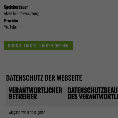
Speicherdauer
Aktuelle Browsersitzung
Provider
YouTube
COOKIE-EINSTELLUNGEN ÖFFNEN
DATENSCHUTZ DER WEBSEITE
VERANTWORTLICHER
DATENSCHUTZBEAU
BETREIBER
DES VERANTWORTL
wiegand.waterrides gmbh