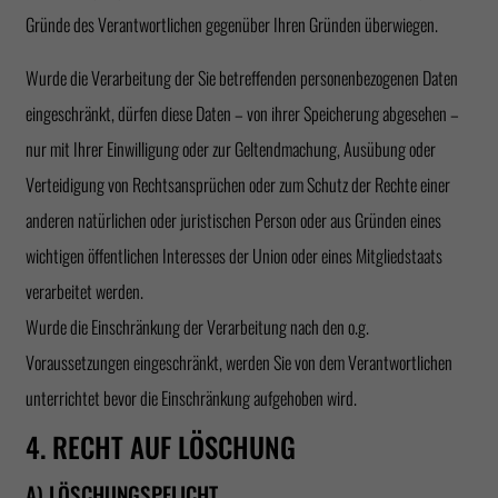
Gründe des Verantwortlichen gegenüber Ihren Gründen überwiegen.
Wurde die Verarbeitung der Sie betreffenden personenbezogenen Daten
eingeschränkt, dürfen diese Daten – von ihrer Speicherung abgesehen –
nur mit Ihrer Einwilligung oder zur Geltendmachung, Ausübung oder
Verteidigung von Rechtsansprüchen oder zum Schutz der Rechte einer
anderen natürlichen oder juristischen Person oder aus Gründen eines
wichtigen öffentlichen Interesses der Union oder eines Mitgliedstaats
verarbeitet werden.
Wurde die Einschränkung der Verarbeitung nach den o.g.
Voraussetzungen eingeschränkt, werden Sie von dem Verantwortlichen
unterrichtet bevor die Einschränkung aufgehoben wird.
4. RECHT AUF LÖSCHUNG
A) LÖSCHUNGSPFLICHT