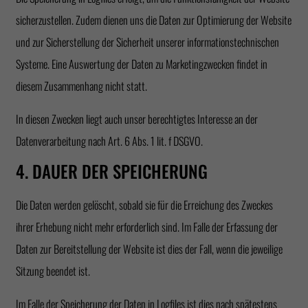
sicherzustellen. Zudem dienen uns die Daten zur Optimierung der Website
und zur Sicherstellung der Sicherheit unserer informationstechnischen
Systeme. Eine Auswertung der Daten zu Marketingzwecken findet in
diesem Zusammenhang nicht statt.
In diesen Zwecken liegt auch unser berechtigtes Interesse an der
Datenverarbeitung nach Art. 6 Abs. 1 lit. f DSGVO.
4. DAUER DER SPEICHERUNG
Die Daten werden gelöscht, sobald sie für die Erreichung des Zweckes
ihrer Erhebung nicht mehr erforderlich sind. Im Falle der Erfassung der
Daten zur Bereitstellung der Website ist dies der Fall, wenn die jeweilige
Sitzung beendet ist.
Im Falle der Speicherung der Daten in Logfiles ist dies nach spätestens