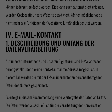
können jederzeit gelöscht werden. Dies kann auch automatisiert erfolgen.
Werden Cookies für unsere Website deaktiviert, können möglicherweise
nicht mehr alle Funktionen der Website vollumfänglich genutzt werden.
IV. E-MAIL-KONTAKT
1. BESCHREIBUNG UND UMFANG DER
DATENVERARBEITUNG
Auf unserer Internetseite und unseren Signaturen sind E-Mailadressen
bereitgestellt über die eine Kontaktaufnahme Adresse möglich ist. In
diesem Fall werden die mit der E-Mail übermittelten personenbezogenen
Daten des Nutzers gespeichert.
Es erfolgt in diesem Zusammenhang keine Weitergabe der Daten an Dritte.
Die Daten werden ausschließlich für die Verarbeitung der Konversation