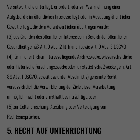
Verantwortliche unterliegt, erfordert, oder zur Wahrnehmung einer
Aufgabe, die im öffentlichen Interesse liegt oder in Ausübung öffentlicher
Gewalt erfolgt, die dem Verantwortlichen übertragen wurde;
(3) aus Gründen des öffentlichen Interesses im Bereich der öffentlichen
Gesundheit gemäß Art. 9 Abs. 2 lit. h und i sowie Art. 9 Abs. 3 DSGVO;
(4) für im öffentlichen Interesse liegende Archivzwecke, wissenschaftliche
oder historische Forschungszwecke oder für statistische Zwecke gem. Art.
89 Abs. 1 DSGVO, soweit das unter Abschnitt a) genannte Recht
voraussichtlich die Verwirklichung der Ziele dieser Verarbeitung
unmöglich macht oder ernsthaft beeinträchtigt, oder
(5) zur Geltendmachung, Ausübung oder Verteidigung von
Rechtsansprüchen.
5. RECHT AUF UNTERRICHTUNG