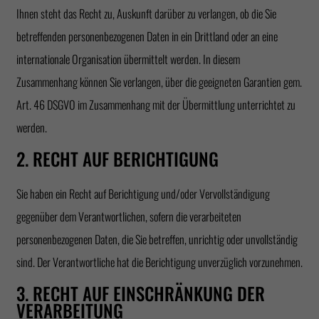
Ihnen steht das Recht zu, Auskunft darüber zu verlangen, ob die Sie
betreffenden personenbezogenen Daten in ein Drittland oder an eine
internationale Organisation übermittelt werden. In diesem
Zusammenhang können Sie verlangen, über die geeigneten Garantien gem.
Art. 46 DSGVO im Zusammenhang mit der Übermittlung unterrichtet zu
werden.
2. RECHT AUF BERICHTIGUNG
Sie haben ein Recht auf Berichtigung und/oder Vervollständigung
gegenüber dem Verantwortlichen, sofern die verarbeiteten
personenbezogenen Daten, die Sie betreffen, unrichtig oder unvollständig
sind. Der Verantwortliche hat die Berichtigung unverzüglich vorzunehmen.
3. RECHT AUF EINSCHRÄNKUNG DER
VERARBEITUNG