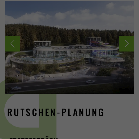
RUTSCHEN-PLANUNG