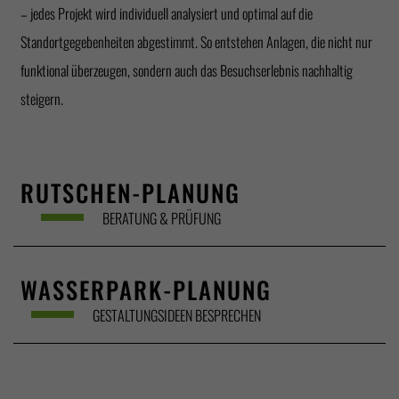
– jedes Projekt wird individuell analysiert und optimal auf die
Standortgegebenheiten abgestimmt. So entstehen Anlagen, die nicht nur
funktional überzeugen, sondern auch das Besuchserlebnis nachhaltig
steigern.
RUTSCHEN-PLANUNG
BERATUNG & PRÜFUNG
WASSERPARK-PLANUNG
GESTALTUNGSIDEEN BESPRECHEN