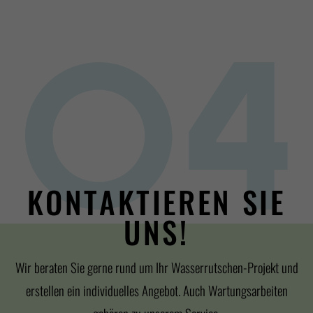
KONTAKTIEREN SIE
UNS!
Wir beraten Sie gerne rund um Ihr Wasserrutschen-Projekt und
erstellen ein individuelles Angebot. Auch Wartungsarbeiten