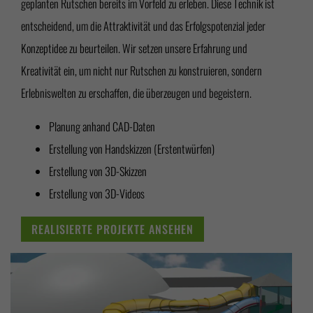
geplanten Rutschen bereits im Vorfeld zu erleben. Diese Technik ist
entscheidend, um die Attraktivität und das Erfolgspotenzial jeder
Konzeptidee zu beurteilen. Wir setzen unsere Erfahrung und
Kreativität ein, um nicht nur Rutschen zu konstruieren, sondern
Erlebniswelten zu erschaffen, die überzeugen und begeistern.
Planung anhand CAD-Daten
Erstellung von Handskizzen (Erstentwürfen)
Erstellung von 3D-Skizzen
Erstellung von 3D-Videos
REALISIERTE PROJEKTE ANSEHEN