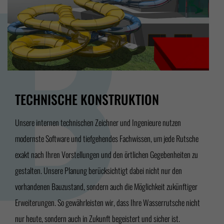
TECHNISCHE KONSTRUKTION
Unsere internen technischen Zeichner und Ingenieure nutzen
modernste Software und tiefgehendes Fachwissen, um jede Rutsche
exakt nach Ihren Vorstellungen und den örtlichen Gegebenheiten zu
gestalten. Unsere Planung berücksichtigt dabei nicht nur den
vorhandenen Bauzustand, sondern auch die Möglichkeit zukünftiger
Erweiterungen. So gewährleisten wir, dass Ihre Wasserrutsche nicht
nur heute, sondern auch in Zukunft begeistert und sicher ist.