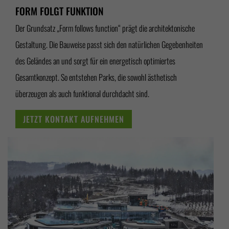
FORM FOLGT FUNKTION
Der Grundsatz „Form follows function“ prägt die architektonische
Gestaltung. Die Bauweise passt sich den natürlichen Gegebenheiten
des Geländes an und sorgt für ein energetisch optimiertes
Gesamtkonzept. So entstehen Parks, die sowohl ästhetisch
überzeugen als auch funktional durchdacht sind.
JETZT KONTAKT AUFNEHMEN