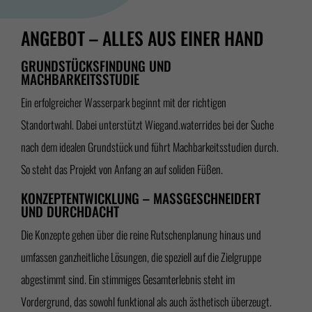
ANGEBOT – ALLES AUS EINER HAND
GRUNDSTÜCKSFINDUNG UND
MACHBARKEITSSTUDIE
Ein erfolgreicher Wasserpark beginnt mit der richtigen
Standortwahl. Dabei unterstützt Wiegand.waterrides bei der Suche
nach dem idealen Grundstück und führt Machbarkeitsstudien durch.
So steht das Projekt von Anfang an auf soliden Füßen.
KONZEPTENTWICKLUNG – MASSGESCHNEIDERT U
ND DURCHDACHT
Die Konzepte gehen über die reine Rutschenplanung hinaus und
umfassen ganzheitliche Lösungen, die speziell auf die Zielgruppe
abgestimmt sind. Ein stimmiges Gesamterlebnis steht im
Vordergrund, das sowohl funktional als auch ästhetisch überzeugt.