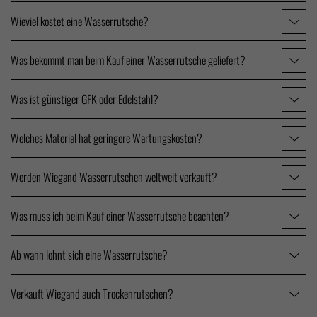
Wieviel kostet eine Wasserrutsche?
Was bekommt man beim Kauf einer Wasserrutsche geliefert?
Was ist günstiger GFK oder Edelstahl?
Welches Material hat geringere Wartungskosten?
Werden Wiegand Wasserrutschen weltweit verkauft?
Was muss ich beim Kauf einer Wasserrutsche beachten?
Ab wann lohnt sich eine Wasserrutsche?
Verkauft Wiegand auch Trockenrutschen?