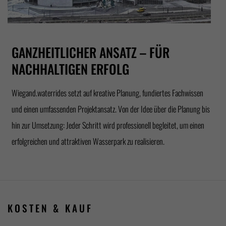
GANZHEITLICHER ANSATZ – FÜR
NACHHALTIGEN ERFOLG
Wiegand.waterrides setzt auf kreative Planung, fundiertes Fachwissen
und einen umfassenden Projektansatz. Von der Idee über die Planung bis
hin zur Umsetzung: Jeder Schritt wird professionell begleitet, um einen
erfolgreichen und attraktiven Wasserpark zu realisieren.
KOSTEN
& KAUF