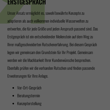
ERSTGESPRÄCH
Unser Ansatz ermöglicht es, sowohl bewährte Konzepte zu
adaptieren als auch vollkommen individuelle Wasserwelten zu
entwerfen, die für jede Größe und jeden Anspruch passend sind. Das
Erstgespräch ist ein entscheidender Meilenstein auf dem Weg zu
Ihrer maßgeschneiderten Rutschenerfahrung. Bei diesem Gespräch
legen wir gemeinsam den Grundstein für Ihr Projekt. Gemeinsam
werden wir die Machbarkeit Ihrer Kundenwünsche besprechen.
Ebenfalls prüfen wir die vorhanden Rutschen und finden passende
Erweiterungen für Ihre Anlage.
Vor-Ort-Gespräch
Beratungstermin
Konzepterstellung