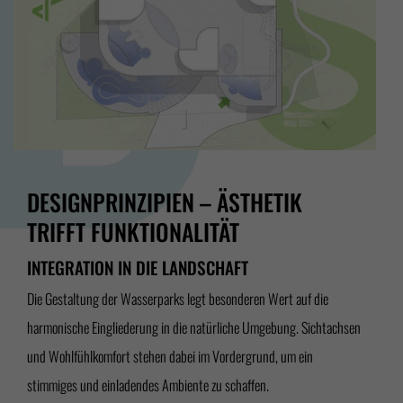
DESIGNPRINZIPIEN – ÄSTHETIK
TRIFFT FUNKTIONALITÄT
INTEGRATION IN DIE LANDSCHAFT
Die Gestaltung der Wasserparks legt besonderen Wert auf die
harmonische Eingliederung in die natürliche Umgebung. Sichtachsen
und Wohlfühlkomfort stehen dabei im Vordergrund, um ein
stimmiges und einladendes Ambiente zu schaffen.