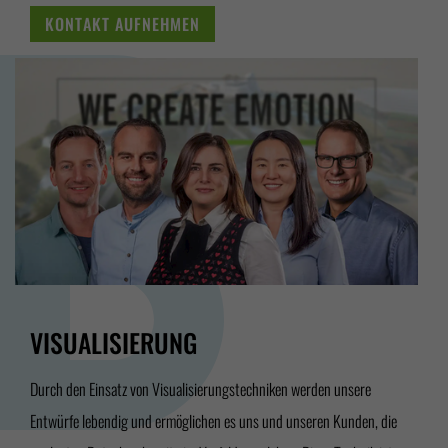
KONTAKT AUFNEHMEN
VISUALISIERUNG
Durch den Einsatz von Visualisierungstechniken werden unsere
Entwürfe lebendig und ermöglichen es uns und unseren Kunden, die