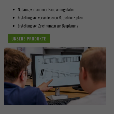
Nutzung vorhandener Bauplanungsdaten
Erstellung von verschiedenen Rutschkonzepten
Erstellung von Zeichnungen zur Bauplanung
UNSERE PRODUKTE