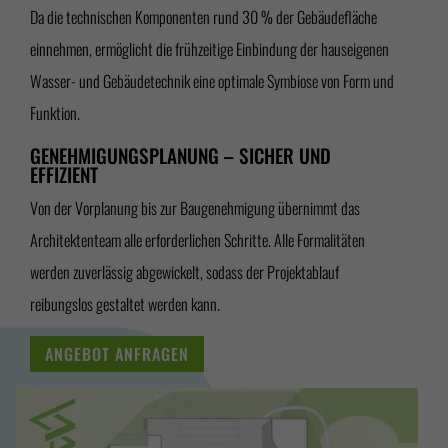
Da die technischen Komponenten rund 30 % der Gebäudefläche
einnehmen, ermöglicht die frühzeitige Einbindung der hauseigenen
Wasser- und Gebäudetechnik eine optimale Symbiose von Form und
Funktion.
GENEHMIGUNGSPLANUNG – SICHER UND
EFFIZIENT
Von der Vorplanung bis zur Baugenehmigung übernimmt das
Architektenteam alle erforderlichen Schritte. Alle Formalitäten
werden zuverlässig abgewickelt, sodass der Projektablauf
reibungslos gestaltet werden kann.
ANGEBOT ANFRAGEN