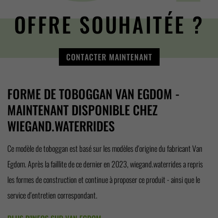
OFFRE SOUHAITÉE ?
CONTACTER MAINTENANT
FORME DE TOBOGGAN VAN EGDOM -
MAINTENANT DISPONIBLE CHEZ
WIEGAND.WATERRIDES
Ce modèle de toboggan est basé sur les modèles d'origine du fabricant Van
Egdom. Après la faillite de ce dernier en 2023, wiegand.waterrides a repris
les formes de construction et continue à proposer ce produit - ainsi que le
service d'entretien correspondant.