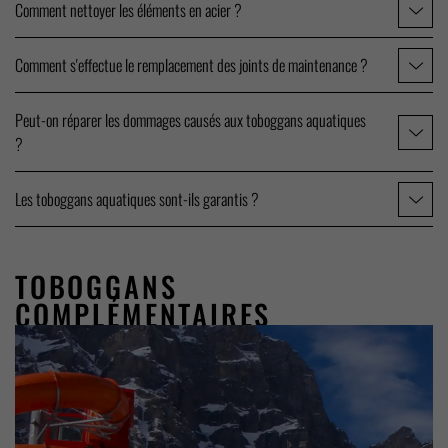
Comment nettoyer les éléments en acier ?
Comment s'effectue le remplacement des joints de maintenance ?
Peut-on réparer les dommages causés aux toboggans aquatiques
?
Les toboggans aquatiques sont-ils garantis ?
TOBOGGANS
COMPLÉMENTAIRES