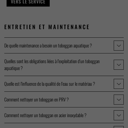
VERS LE SERVICE
ENTRETIEN ET
MAINTENANCE
De quelle maintenance a besoin un toboggan aquatique ?
Quelles sont les obligations liées à l'exploitation d'un toboggan
aquatique ?
Quelle est l'influence de la qualité de l'eau sur le matériau ?
Comment nettoyer un toboggan en PRV ?
Comment nettoyer un toboggan en acier inoxydable ?