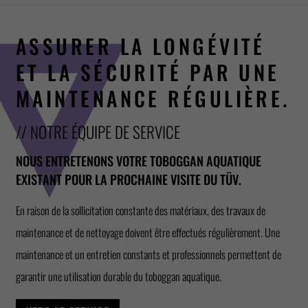
ASSURER LA LONGÉVITÉ
ET LA SÉCURITÉ PAR UNE
MAINTENANCE RÉGULIÈRE.
// NOTRE ÉQUIPE DE SERVICE
NOUS ENTRETENONS VOTRE TOBOGGAN AQUATIQUE
EXISTANT POUR LA PROCHAINE VISITE DU TÜV.
En raison de la sollicitation constante des matériaux, des travaux de
maintenance et de nettoyage doivent être effectués régulièrement. Une
maintenance et un entretien constants et professionnels permettent de
garantir une utilisation durable du toboggan aquatique.