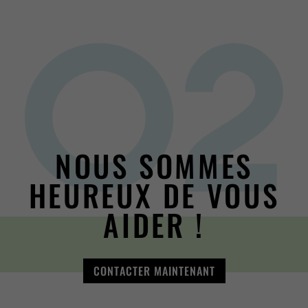
NOUS SOMMES
HEUREUX DE VOUS
AIDER !
CONTACTER MAINTENANT