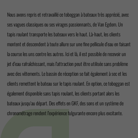
Nous avons repris et retravaillé ce toboggan à bateaux très apprécié, avec
ses vagues classiques ou ses virages passionnants, de Van Egdom. Un
tapis roulant transporte les bateaux vers le haut. Là-haut, les clients
montent et descendent à toute allure sur une fine pellicule d'eau en faisant
la course les uns contre les autres. Ici et là, il est possible de recevoir un
jet d'eau rafraîchissant, mais l'attraction peut être utilisée sans problème
avec des vêtements. Le bassin de réception se fait également à sec et les
clients remettent le bateau sur le tapis roulant. En option, ce toboggan est
également disponible sans tapis roulant, les clients portant alors les
bateaux jusqu'au départ. Des effets en GKF, des sons et un système de
chronométrage rendent l'expérience fulgurante encore plus excitante.