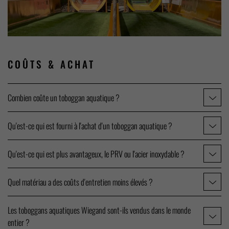
COÛTS
& ACHAT
Combien coûte un toboggan aquatique ?
Qu'est-ce qui est fourni à l'achat d'un toboggan aquatique ?
Qu'est-ce qui est plus avantageux, le PRV ou l'acier inoxydable ?
Quel matériau a des coûts d'entretien moins élevés ?
Les toboggans aquatiques Wiegand sont-ils vendus dans le monde
entier ?