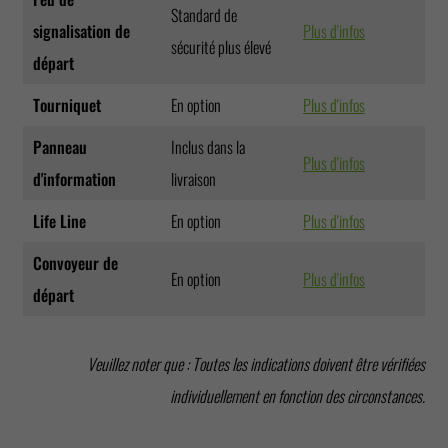
Standard de
signalisation de
Plus d'infos
sécurité plus élevé
départ
Tourniquet
En option
Plus d'infos
Panneau
Inclus dans la
Plus d'infos
d'information
livraison
Life Line
En option
Plus d'infos
Convoyeur de
En option
Plus d'infos
départ
Veuillez noter que : Toutes les indications doivent être vérifiées
individuellement en fonction des circonstances.