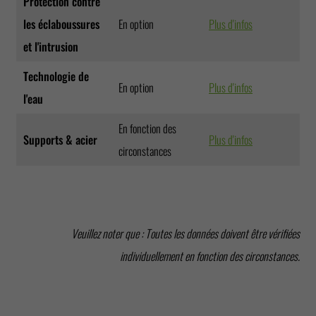
Protection contre
les éclaboussures
En option
Plus d'infos
et l'intrusion
Technologie de
En option
Plus d'infos
l'eau
En fonction des
Supports & acier
Plus d'infos
circonstances
Veuillez noter que : Toutes les données doivent être vérifiées
individuellement en fonction des circonstances.