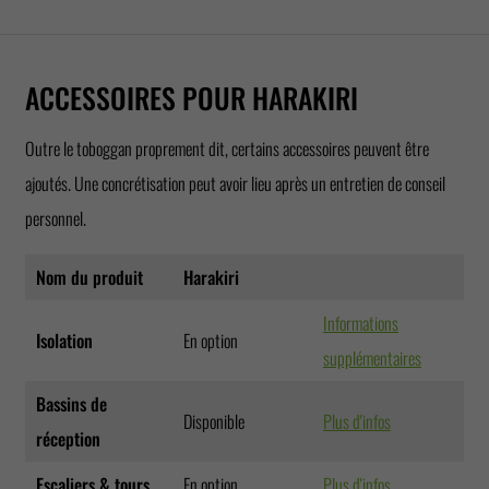
ACCESSOIRES POUR HARAKIRI
Outre le toboggan proprement dit, certains accessoires peuvent être
ajoutés. Une concrétisation peut avoir lieu après un entretien de conseil
personnel.
Nom du produit
Harakiri
Informations
Isolation
En option
supplémentaires
Bassins de
Disponible
Plus d'infos
réception
Escaliers & tours
En option
Plus d'infos