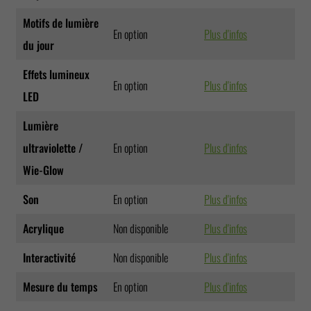
Motifs de lumière
En option
Plus d'infos
du jour
Effets lumineux
En option
Plus d'infos
LED
Lumière
ultraviolette /
En option
Plus d'infos
Wie-Glow
Son
En option
Plus d'infos
Acrylique
Non disponible
Plus d'infos
Interactivité
Non disponible
Plus d'infos
Mesure du temps
En option
Plus d'infos