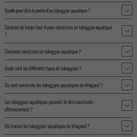
Quelle peut être la pente d'un toboggan aquatique ?
Combien de temps faut-il pour construire un toboggan aquatique
?
Comment construire un toboggan aquatique ?
Quels sont les différents types de toboggans ?
Où sont construits les toboggans aquatiques de Wiegand ?
Les toboggans aquatiques peuvent-ils être construits
ultérieurement ?
Où trouver les toboggans aquatiques de Wiegand ?