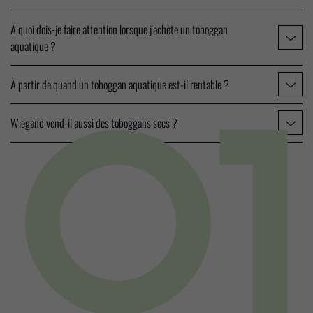
A quoi dois-je faire attention lorsque j'achète un toboggan
aquatique ?
À partir de quand un toboggan aquatique est-il rentable ?
Wiegand vend-il aussi des toboggans secs ?