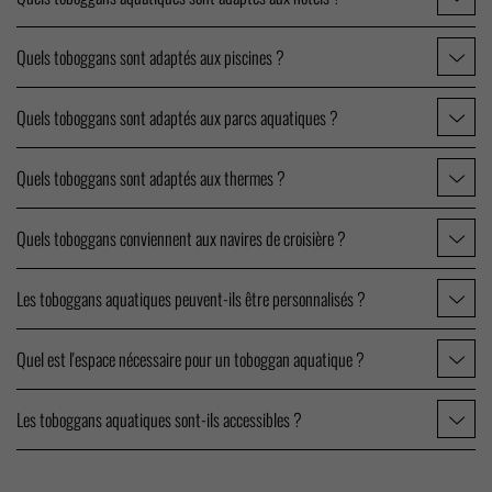
Quels toboggans sont adaptés aux piscines ?
Quels toboggans sont adaptés aux parcs aquatiques ?
Quels toboggans sont adaptés aux thermes ?
Quels toboggans conviennent aux navires de croisière ?
Les toboggans aquatiques peuvent-ils être personnalisés ?
Quel est l'espace nécessaire pour un toboggan aquatique ?
Les toboggans aquatiques sont-ils accessibles ?