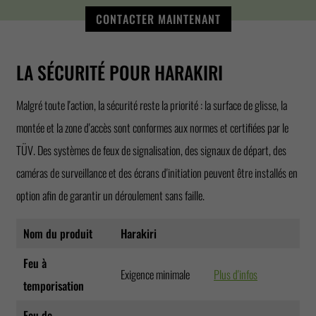
CONTACTER MAINTENANT
LA SÉCURITÉ POUR HARAKIRI
Malgré toute l'action, la sécurité reste la priorité : la surface de glisse, la
montée et la zone d'accès sont conformes aux normes et certifiées par le
TÜV. Des systèmes de feux de signalisation, des signaux de départ, des
caméras de surveillance et des écrans d'initiation peuvent être installés en
option afin de garantir un déroulement sans faille.
Nom du produit
Harakiri
Feu à
Exigence minimale
Plus d'infos
temporisation
Feu de