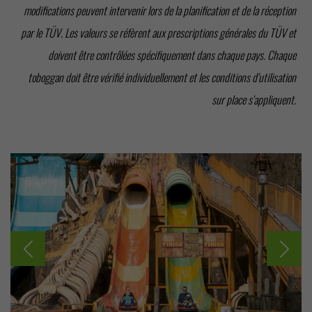
modifications peuvent intervenir lors de la planification et de la réception
par le TÜV. Les valeurs se réfèrent aux prescriptions générales du TÜV et
doivent être contrôlées spécifiquement dans chaque pays. Chaque
toboggan doit être vérifié individuellement et les conditions d'utilisation
sur place s'appliquent.