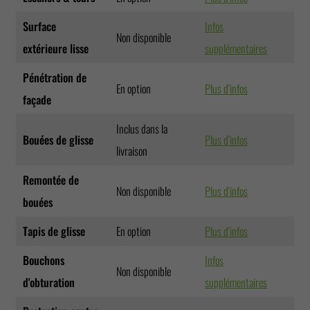
Surface
Infos
Non disponible
extérieure lisse
supplémentaires
Pénétration de
En option
Plus d'infos
façade
Inclus dans la
Bouées de glisse
Plus d'infos
livraison
Remontée de
Non disponible
Plus d'infos
bouées
Tapis de glisse
En option
Plus d'infos
Bouchons
Infos
Non disponible
d'obturation
supplémentaires