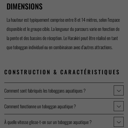
DIMENSIONS
La hauteur est typiquement comprise entre 8 et 14 mètres, selon l'espace
disponible et le groupe cible. La longueur du parcours varie en fonction de
la pente et des bassins de réception. Le Harakiri peut être réalisé en tant
que toboggan individuel ou en combinaison avec d'autres attractions.
CONSTRUCTION &
CARACTÉRISTIQUES
Comment sont fabriqués les toboggans aquatiques ?
Comment fonctionne un toboggan aquatique ?
À quelle vitesse glisse-t-on sur un toboggan aquatique ?