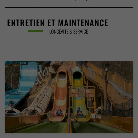
ENTRETIEN ET MAINTENANCE
LONGÉVITÉ & SERVICE