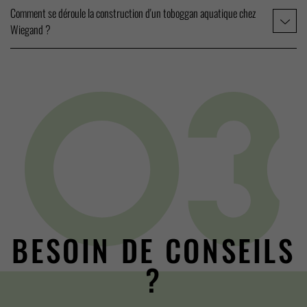
Comment se déroule la construction d'un toboggan aquatique chez
Wiegand ?
BESOIN DE CONSEILS
?