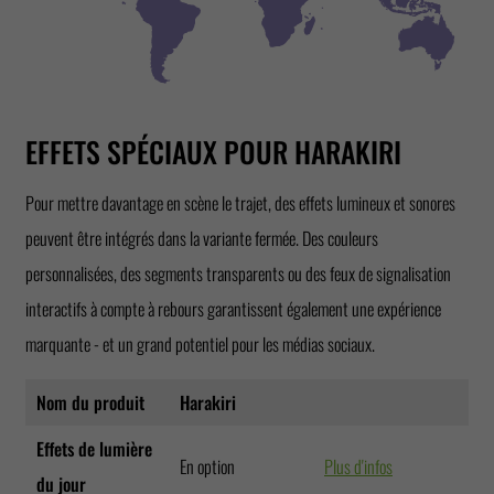
EFFETS SPÉCIAUX POUR HARAKIRI
Pour mettre davantage en scène le trajet, des effets lumineux et sonores
peuvent être intégrés dans la variante fermée. Des couleurs
personnalisées, des segments transparents ou des feux de signalisation
interactifs à compte à rebours garantissent également une expérience
marquante - et un grand potentiel pour les médias sociaux.
Nom du produit
Harakiri
Effets de lumière
En option
Plus d'infos
du jour