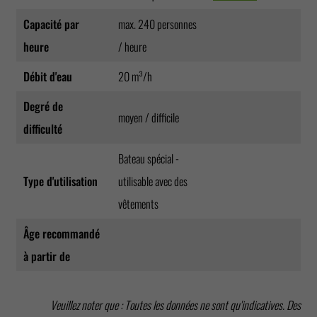
Capacité par
max. 240 personnes
heure
/ heure
Débit d'eau
20 m³/h
Degré de
moyen / difficile
difficulté
Bateau spécial -
Type d'utilisation
utilisable avec des
vêtements
Âge recommandé
à partir de
Veuillez noter que : Toutes les données ne sont qu'indicatives. Des