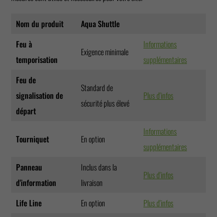
Nom du produit
Aqua Shuttle
Feu à
Informations
Exigence minimale
temporisation
supplémentaires
Feu de
Standard de
signalisation de
Plus d'infos
sécurité plus élevé
départ
Informations
Tourniquet
En option
supplémentaires
Panneau
Inclus dans la
Plus d'infos
d'information
livraison
Life Line
En option
Plus d'infos