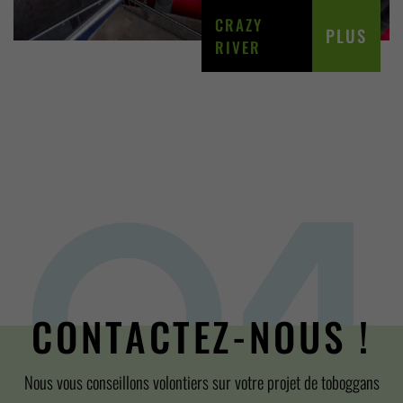
CRAZY
PLUS
RIVER
CONTACTEZ-NOUS !
Nous vous conseillons volontiers sur votre projet de toboggans