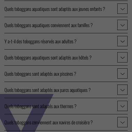
Quels toboggans aquatiques sont adaptés aux jeunes enfants ?
Quels toboggans aquatiques conviennent aux familles ?
Y a-t-il des toboggans réservés aux adultes ?
Quels toboggans aquatiques sont adaptés aux hôtels ?
Quels toboggans sont adaptés aux piscines ?
Quels toboggans sont adaptés aux parcs aquatiques ?
Quels toboggans sont adaptés aux thermes ?
Quels toboggans conviennent aux navires de croisière ?