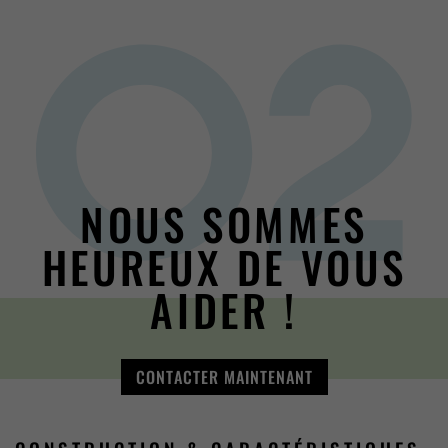
NOUS SOMMES
HEUREUX DE VOUS
AIDER !
CONTACTER MAINTENANT