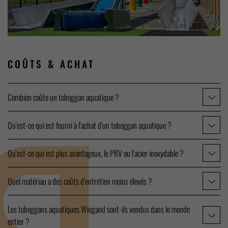
COÛTS
& ACHAT
Combien coûte un toboggan aquatique ?
Qu'est-ce qui est fourni à l'achat d'un toboggan aquatique ?
Qu'est-ce qui est plus avantageux, le PRV ou l'acier inoxydable ?
Quel matériau a des coûts d'entretien moins élevés ?
Les toboggans aquatiques Wiegand sont-ils vendus dans le monde
entier ?