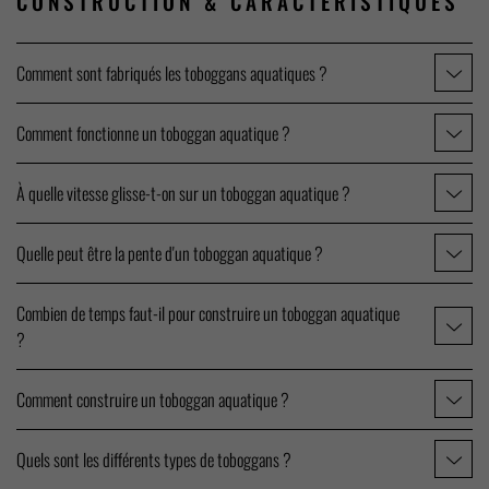
CONSTRUCTION &
CARACTÉRISTIQUES
Comment sont fabriqués les toboggans aquatiques ?
Comment fonctionne un toboggan aquatique ?
À quelle vitesse glisse-t-on sur un toboggan aquatique ?
Quelle peut être la pente d'un toboggan aquatique ?
Combien de temps faut-il pour construire un toboggan aquatique
?
Comment construire un toboggan aquatique ?
Quels sont les différents types de toboggans ?