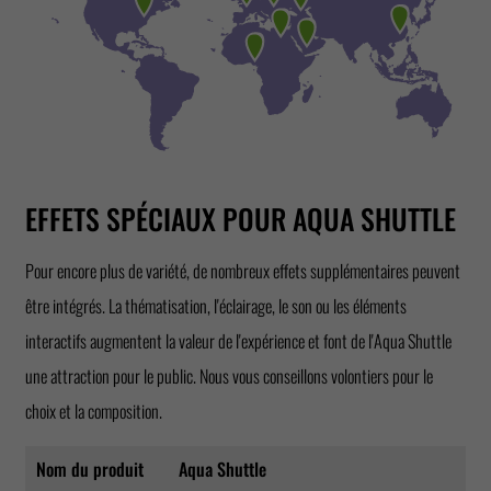
EFFETS SPÉCIAUX POUR AQUA SHUTTLE
Pour encore plus de variété, de nombreux effets supplémentaires peuvent
être intégrés. La thématisation, l'éclairage, le son ou les éléments
interactifs augmentent la valeur de l'expérience et font de l'Aqua Shuttle
une attraction pour le public. Nous vous conseillons volontiers pour le
choix et la composition.
Nom du produit
Aqua Shuttle