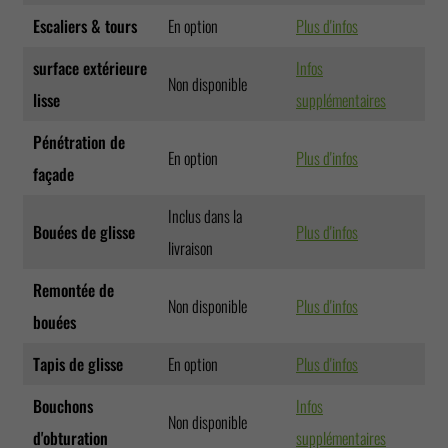
Escaliers & tours
En option
Plus d'infos
surface extérieure
Infos
Non disponible
lisse
supplémentaires
Pénétration de
En option
Plus d'infos
façade
Inclus dans la
Bouées de glisse
Plus d'infos
livraison
Remontée de
Non disponible
Plus d'infos
bouées
Tapis de glisse
En option
Plus d'infos
Bouchons
Infos
Non disponible
d'obturation
supplémentaires