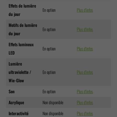
Effets de lumière
En option
Plus d'infos
du jour
Motifs de lumière
En option
Plus d'infos
du jour
Effets lumineux
En option
Plus d'infos
LED
Lumière
ultraviolette /
En option
Plus d'infos
Wie-Glow
Son
En option
Plus d'infos
Acrylique
Non disponible
Plus d'infos
Interactivité
Non disponible
Plus d'infos