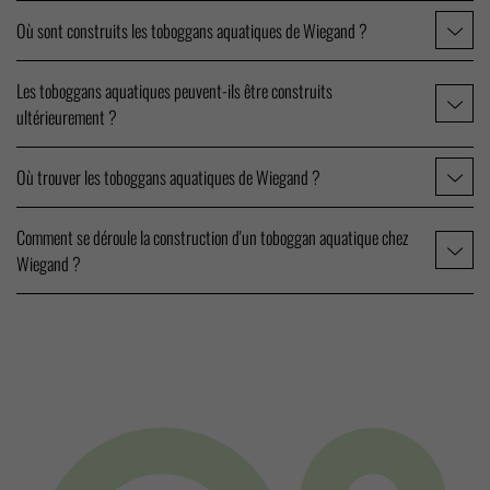
Où sont construits les toboggans aquatiques de Wiegand ?
Les toboggans aquatiques peuvent-ils être construits
ultérieurement ?
Où trouver les toboggans aquatiques de Wiegand ?
Comment se déroule la construction d'un toboggan aquatique chez
Wiegand ?