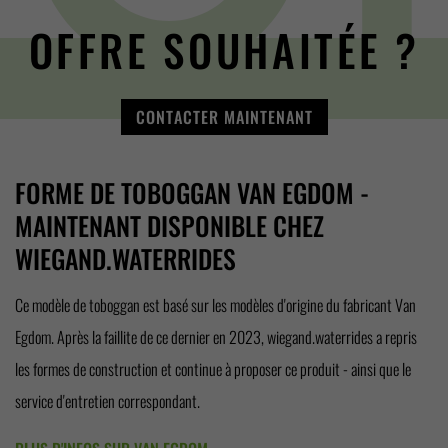
OFFRE SOUHAITÉE ?
CONTACTER MAINTENANT
FORME DE TOBOGGAN VAN EGDOM -
MAINTENANT DISPONIBLE CHEZ
WIEGAND.WATERRIDES
Ce modèle de toboggan est basé sur les modèles d'origine du fabricant Van
Egdom. Après la faillite de ce dernier en 2023, wiegand.waterrides a repris
les formes de construction et continue à proposer ce produit - ainsi que le
service d'entretien correspondant.