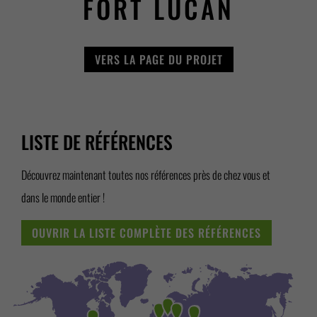
FORT LUCAN
VERS LA PAGE DU PROJET
LISTE DE RÉFÉRENCES
Découvrez maintenant toutes nos références près de chez vous et
dans le monde entier !
OUVRIR LA LISTE COMPLÈTE DES RÉFÉRENCES