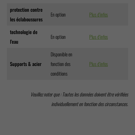
protection contre
En option
Plus d'infos
les éclaboussures
technologie de
En option
Plus d'infos
l'eau
Disponible en
Supports & acier
fonction des
Plus d'infos
conditions
Veuillez noter que : Toutes les données doivent être vérifiées
individuellement en fonction des circonstances.