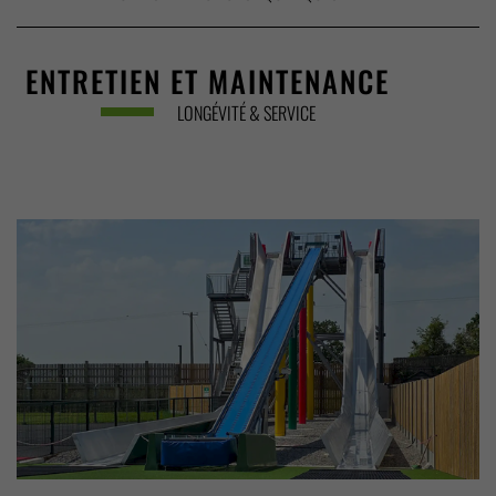
ENTRETIEN ET MAINTENANCE
LONGÉVITÉ & SERVICE