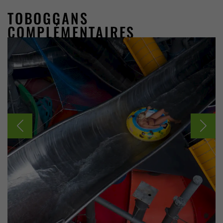
TOBOGGANS
COMPLÉMENTAIRES