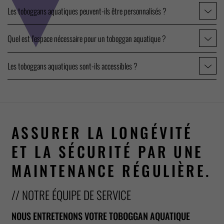
Les toboggans aquatiques peuvent-ils être personnalisés ?
Quel est l'espace nécessaire pour un toboggan aquatique ?
Les toboggans aquatiques sont-ils accessibles ?
ASSURER LA LONGÉVITÉ
ET LA SÉCURITÉ PAR UNE
MAINTENANCE RÉGULIÈRE.
// NOTRE ÉQUIPE DE SERVICE
NOUS ENTRETENONS VOTRE TOBOGGAN AQUATIQUE