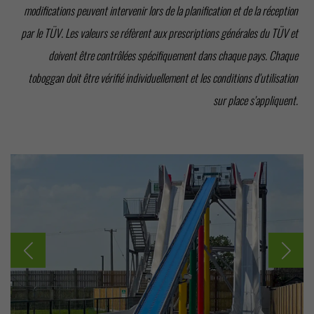
modifications peuvent intervenir lors de la planification et de la réception
par le TÜV. Les valeurs se réfèrent aux prescriptions générales du TÜV et
doivent être contrôlées spécifiquement dans chaque pays. Chaque
toboggan doit être vérifié individuellement et les conditions d'utilisation
sur place s'appliquent.