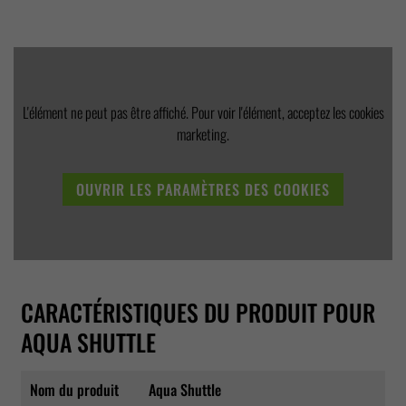
L'élément ne peut pas être affiché. Pour voir l'élément, acceptez les cookies
marketing.
OUVRIR LES PARAMÈTRES DES COOKIES
CARACTÉRISTIQUES DU PRODUIT POUR
AQUA SHUTTLE
Nom du produit
Aqua Shuttle