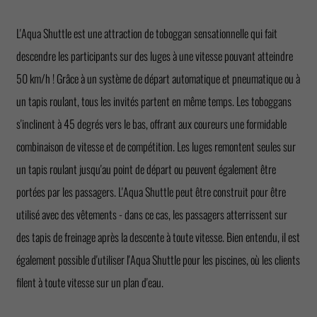
L'Aqua Shuttle est une attraction de toboggan sensationnelle qui fait
descendre les participants sur des luges à une vitesse pouvant atteindre
50 km/h ! Grâce à un système de départ automatique et pneumatique ou à
un tapis roulant, tous les invités partent en même temps. Les toboggans
s'inclinent à 45 degrés vers le bas, offrant aux coureurs une formidable
combinaison de vitesse et de compétition. Les luges remontent seules sur
un tapis roulant jusqu'au point de départ ou peuvent également être
portées par les passagers. L'Aqua Shuttle peut être construit pour être
utilisé avec des vêtements - dans ce cas, les passagers atterrissent sur
des tapis de freinage après la descente à toute vitesse. Bien entendu, il est
également possible d'utiliser l'Aqua Shuttle pour les piscines, où les clients
filent à toute vitesse sur un plan d'eau.