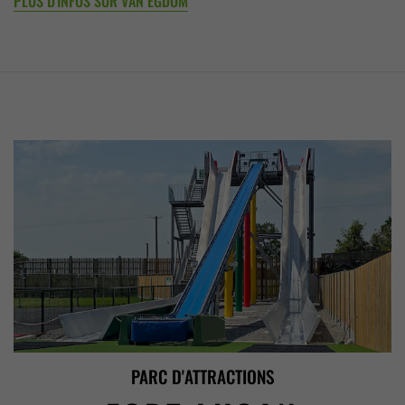
PLUS D'INFOS SUR VAN EGDOM
PARC D'ATTRACTIONS