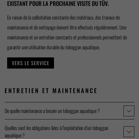
EXISTANT POUR LA PROCHAINE VISITE DU TÜV.
En raison de la sollicitation constante des matériaux, des travaux de
maintenance et de nettoyage doivent être effectués régulièrement. Une
maintenance et un entretien constants et professionnels permettent de
garantir une utilisation durable du toboggan aquatique.
VERS LE SERVICE
ENTRETIEN ET
MAINTENANCE
De quelle maintenance a besoin un toboggan aquatique ?
Quelles sont les obligations liées à l'exploitation d'un toboggan
aquatique ?