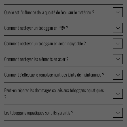
Quelle est l'influence de la qualité de l'eau sur le matériau ?
Comment nettoyer un toboggan en PRV ?
Comment nettoyer un toboggan en acier inoxydable ?
Comment nettoyer les éléments en acier ?
Comment s'effectue le remplacement des joints de maintenance ?
Peut-on réparer les dommages causés aux toboggans aquatiques
?
Les toboggans aquatiques sont-ils garantis ?