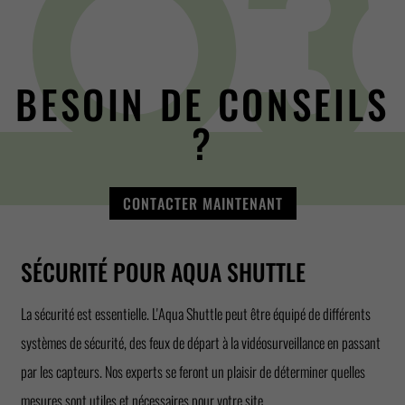
BESOIN DE CONSEILS
?
CONTACTER MAINTENANT
SÉCURITÉ POUR AQUA SHUTTLE
La sécurité est essentielle. L'Aqua Shuttle peut être équipé de différents
systèmes de sécurité, des feux de départ à la vidéosurveillance en passant
par les capteurs. Nos experts se feront un plaisir de déterminer quelles
mesures sont utiles et nécessaires pour votre site.