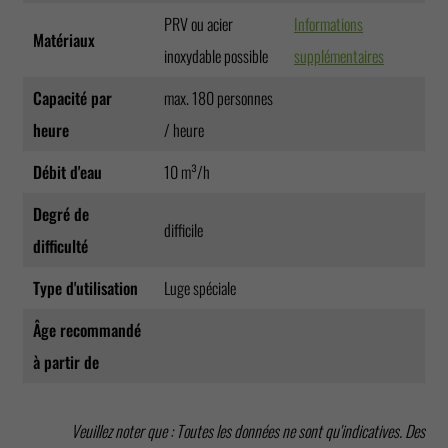
PRV ou acier
Informations
Matériaux
inoxydable possible
supplémentaires
Capacité par
max. 180 personnes
heure
/ heure
Débit d'eau
10 m³/h
Degré de
difficile
difficulté
Type d'utilisation
Luge spéciale
Âge recommandé
à partir de
Veuillez noter que : Toutes les données ne sont qu'indicatives. Des