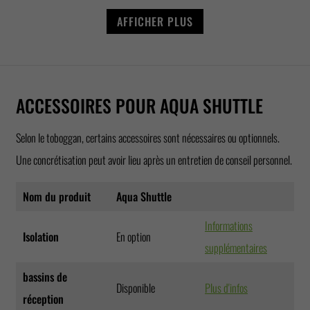
AFFICHER PLUS
ACCESSOIRES POUR AQUA SHUTTLE
Selon le toboggan, certains accessoires sont nécessaires ou optionnels.
Une concrétisation peut avoir lieu après un entretien de conseil personnel.
Nom du produit
Aqua Shuttle
Informations
Isolation
En option
supplémentaires
bassins de
Disponible
Plus d'infos
réception