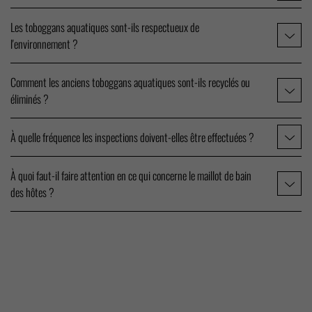
Les toboggans aquatiques sont-ils respectueux de
l'environnement ?
Comment les anciens toboggans aquatiques sont-ils recyclés ou
éliminés ?
À quelle fréquence les inspections doivent-elles être effectuées ?
À quoi faut-il faire attention en ce qui concerne le maillot de bain
des hôtes ?