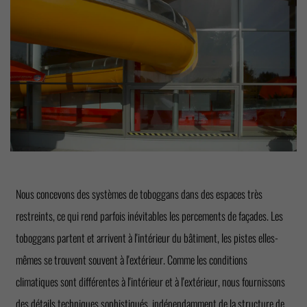
Nous concevons des systèmes de toboggans dans des espaces très
restreints, ce qui rend parfois inévitables les percements de façades. Les
toboggans partent et arrivent à l'intérieur du bâtiment, les pistes elles-
mêmes se trouvent souvent à l'extérieur. Comme les conditions
climatiques sont différentes à l'intérieur et à l'extérieur, nous fournissons
des détails techniques sophistiqués, indépendamment de la structure de