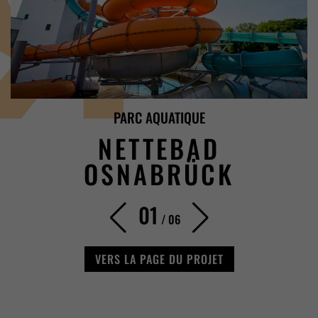
PARC AQUATIQUE
NETTEBAD
OSNABRÜCK
01
/
06
VERS LA PAGE DU PROJET