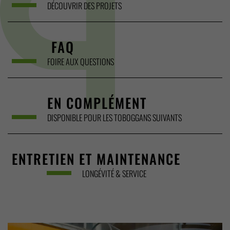
DÉCOUVRIR DES PROJETS
FAQ
FOIRE AUX QUESTIONS
EN COMPLÉMENT
DISPONIBLE POUR LES TOBOGGANS SUIVANTS
ENTRETIEN ET MAINTENANCE
LONGÉVITÉ & SERVICE