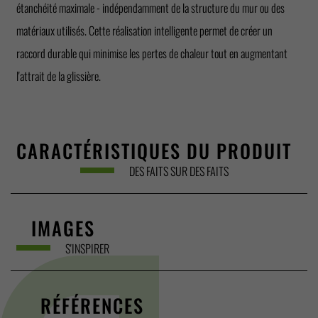
étanchéité maximale - indépendamment de la structure du mur ou des
matériaux utilisés. Cette réalisation intelligente permet de créer un
raccord durable qui minimise les pertes de chaleur tout en augmentant
l'attrait de la glissière.
CARACTÉRISTIQUES DU PRODUIT
DES FAITS SUR DES FAITS
IMAGES
S'INSPIRER
RÉFÉRENCES