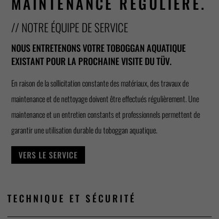
MAINTENANCE RÉGULIÈRE.
// NOTRE ÉQUIPE DE SERVICE
NOUS ENTRETENONS VOTRE TOBOGGAN AQUATIQUE
EXISTANT POUR LA PROCHAINE VISITE DU TÜV.
En raison de la sollicitation constante des matériaux, des travaux de
maintenance et de nettoyage doivent être effectués régulièrement. Une
maintenance et un entretien constants et professionnels permettent de
garantir une utilisation durable du toboggan aquatique.
VERS LE SERVICE
TECHNIQUE ET
SÉCURITÉ