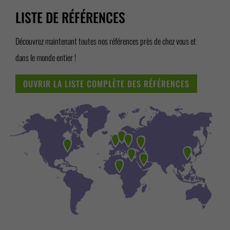
LISTE DE RÉFÉRENCES
Découvrez maintenant toutes nos références près de chez vous et
dans le monde entier !
OUVRIR LA LISTE COMPLÈTE DES RÉFÉRENCES