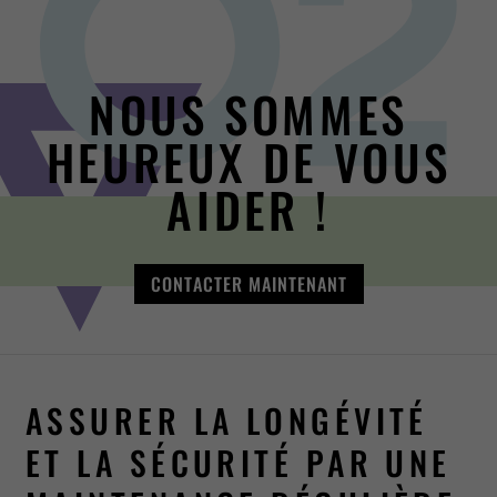
NOUS SOMMES
HEUREUX DE VOUS
AIDER !
CONTACTER MAINTENANT
ASSURER LA LONGÉVITÉ
ET LA SÉCURITÉ PAR UNE