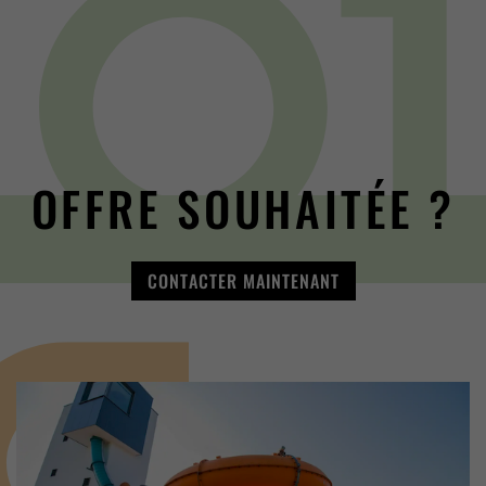
OFFRE SOUHAITÉE ?
CONTACTER MAINTENANT