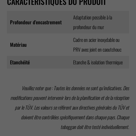
CARACTÉRISTIQUES DU PRODUIT
Adaptation possible à la
Profondeur d'encastrement
profondeur du mur
Cadre en acier inoxydable ou
Matériau
PRV avec joint en caoutchouc
Etanchéité
Etanche & isolation thermique
Veuillez noter que : Toutes les données ne sont qu'indicatives. Des
modifications peuvent intervenir lors de la planification et de la réception
par le TÜV. Les valeurs se réfèrent aux directives générales du TÜV et
doivent être contrôlées spécifiquement dans chaque pays. Chaque
toboggan doit être testé individuellement.