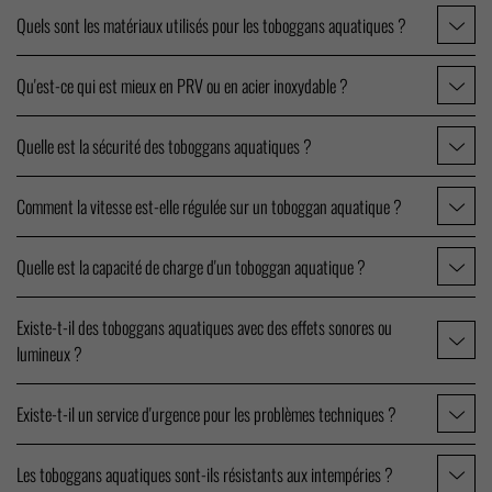
Quels sont les matériaux utilisés pour les toboggans aquatiques ?
Qu'est-ce qui est mieux en PRV ou en acier inoxydable ?
Quelle est la sécurité des toboggans aquatiques ?
Comment la vitesse est-elle régulée sur un toboggan aquatique ?
Quelle est la capacité de charge d'un toboggan aquatique ?
Existe-t-il des toboggans aquatiques avec des effets sonores ou
lumineux ?
Existe-t-il un service d'urgence pour les problèmes techniques ?
Les toboggans aquatiques sont-ils résistants aux intempéries ?