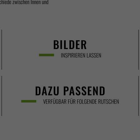
schiede zwischen Innen und
BILDER
INSPIRIEREN LASSEN
DAZU PASSEND
VERFÜGBAR FÜR FOLGENDE RUTSCHEN