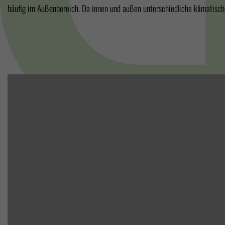
häufig im Außenbereich. Da innen und außen unterschiedliche klimatisch