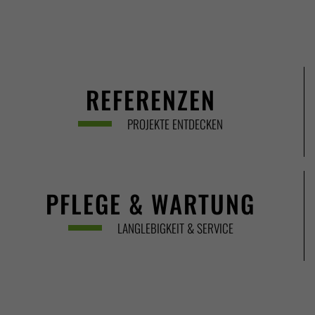
REFERENZEN
PROJEKTE ENTDECKEN
PFLEGE & WARTUNG
LANGLEBIGKEIT & SERVICE