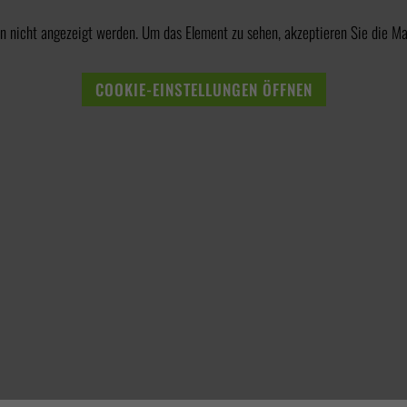
n nicht angezeigt werden. Um das Element zu sehen, akzeptieren Sie die Ma
COOKIE-EINSTELLUNGEN ÖFFNEN