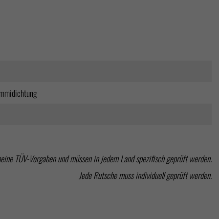
ummidichtung
meine TÜV-Vorgaben und müssen in jedem Land spezifisch geprüft werden.
Jede Rutsche muss individuell geprüft werden.