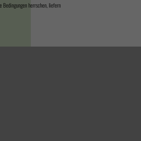
e Bedingungen herrschen, liefern