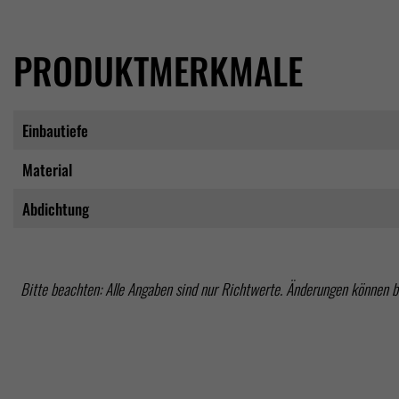
PRODUKTMERKMALE
Einbautiefe
Material
Abdichtung
Bitte beachten: Alle Angaben sind nur Richtwerte. Änderungen können 