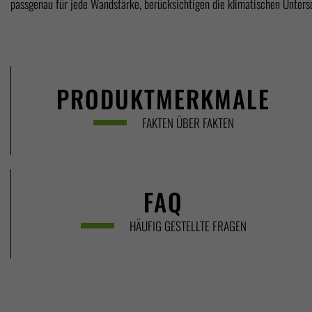
passgenau für jede Wandstärke, berücksichtigen die klimatischen Unter
PRODUKTMERKMALE
FAKTEN ÜBER FAKTEN
FAQ
HÄUFIG GESTELLTE FRAGEN