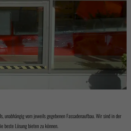
ie beste Lösung bieten zu können.