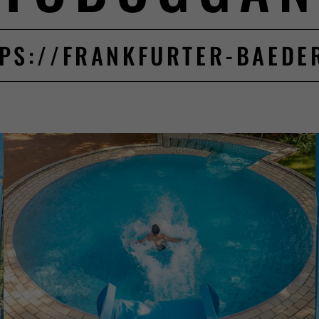
PS://FRANKFURTER-BAEDE