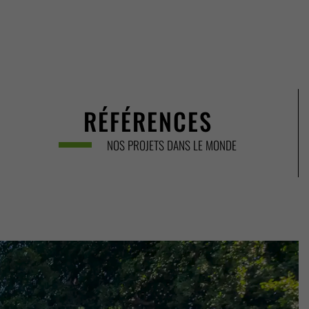
RÉFÉRENCES
NOS PROJETS DANS LE MONDE