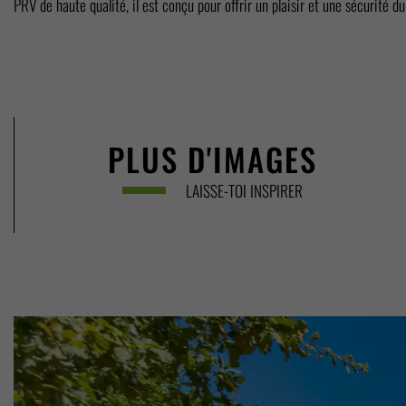
PRV de haute qualité, il est conçu pour offrir un plaisir et une sécurité du
PLUS D'IMAGES
LAISSE-TOI INSPIRER