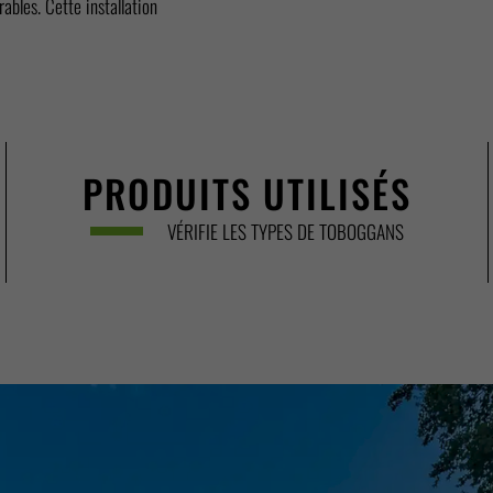
rables. Cette installation
PRODUITS UTILISÉS
VÉRIFIE LES TYPES DE TOBOGGANS