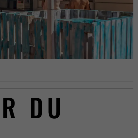
UR DU