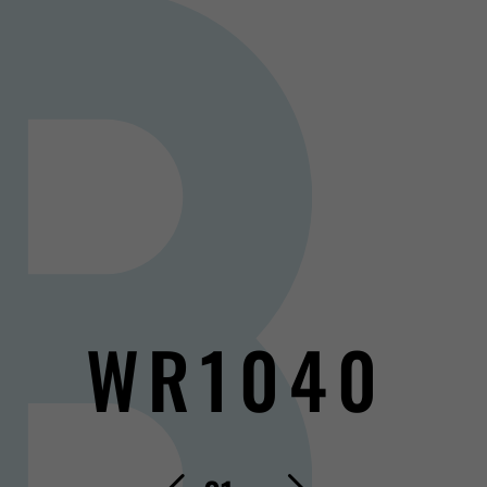
WR1040