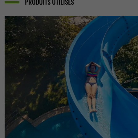
PRODUITS UTILISÉS