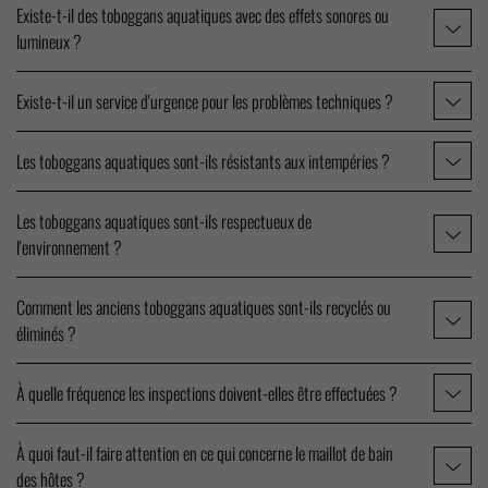
Existe-t-il des toboggans aquatiques avec des effets sonores ou
lumineux ?
Existe-t-il un service d'urgence pour les problèmes techniques ?
Les toboggans aquatiques sont-ils résistants aux intempéries ?
Les toboggans aquatiques sont-ils respectueux de
l'environnement ?
Comment les anciens toboggans aquatiques sont-ils recyclés ou
éliminés ?
À quelle fréquence les inspections doivent-elles être effectuées ?
À quoi faut-il faire attention en ce qui concerne le maillot de bain
des hôtes ?