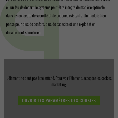
ou un feu de départ, le système peut être intégré de manière optimale
dans les concepts de sécurité et de cadence existants. Un module bien
pensé pour plus de confort, plus de capacité et une exploitation
durablement structurée.
L'élément ne peut pas être affiché. Pour voir l'élément, acceptez les cookies
marketing.
OUVRIR LES PARAMÈTRES DES COOKIES