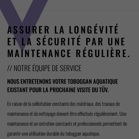
ASSURER LA LONGÉVITÉ
ET LA SÉCURITÉ PAR UNE
MAINTENANCE RÉGULIÈRE.
// NOTRE ÉQUIPE DE SERVICE
NOUS ENTRETENONS VOTRE TOBOGGAN AQUATIQUE
EXISTANT POUR LA PROCHAINE VISITE DU TÜV.
En raison de la sollicitation constante des matériaux, des travaux de
maintenance et de nettoyage doivent être effectués régulièrement. Une
maintenance et un entretien constants et professionnels permettent de
garantir une utilisation durable du toboggan aquatique.