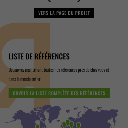
VERS LA PAGE DU PROJET
LISTE DE RÉFÉRENCES
Découvrez maintenant toutes nos références près de chez vous et
dans le monde entier !
OUVRIR LA LISTE COMPLÈTE DES RÉFÉRENCES