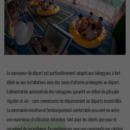
Le convoyeur de départ est particulièrement adapté aux toboggans à fort
débit ou aux installations avec des zones d'attente prolongées au départ.
L'alimentation automatisée des toboggans garantit un début de glissade
régulier et sûr - sans manœuvres de dépassement ou départs incontrôlés.
La commande intuitive et l'embarquement confortable assurent en outre
une expérience d'utilisation détendue, tant pour les clients que pour le
personnel de surveillance. En combinaison avec une commande par capteur