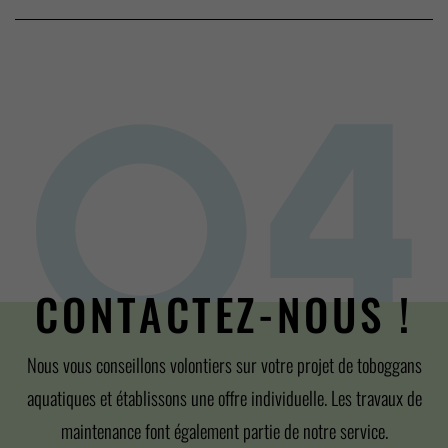
CONTACTEZ-NOUS !
Nous vous conseillons volontiers sur votre projet de toboggans
aquatiques et établissons une offre individuelle. Les travaux de
maintenance font également partie de notre service.