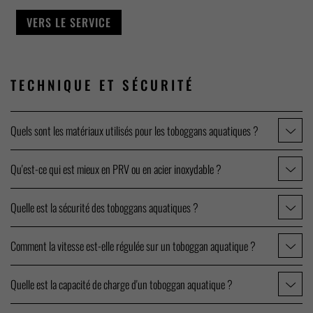
VERS LE SERVICE
TECHNIQUE ET
SÉCURITÉ
Quels sont les matériaux utilisés pour les toboggans aquatiques ?
Qu'est-ce qui est mieux en PRV ou en acier inoxydable ?
Quelle est la sécurité des toboggans aquatiques ?
Comment la vitesse est-elle régulée sur un toboggan aquatique ?
Quelle est la capacité de charge d'un toboggan aquatique ?