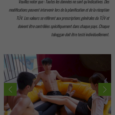
Veuillez noter que : Toutes les données ne sont qu'indicatives. Des
modifications peuvent intervenir lors de la planification et de la réception
TÜV. Les valeurs se réfèrent aux prescriptions générales du TÜV et
doivent être contrôlées spécifiquement dans chaque pays. Chaque
toboggan doit être testé individuellement.