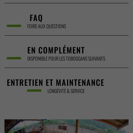
FAQ
FOIRE AUX QUESTIONS
EN COMPLÉMENT
DISPONIBLE POUR LES TOBOGGANS SUIVANTS
ENTRETIEN ET MAINTENANCE
LONGÉVITÉ & SERVICE