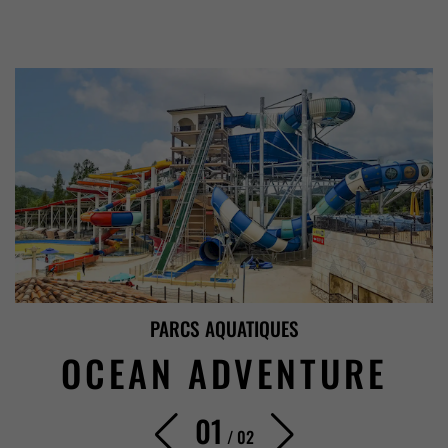
PARCS AQUATIQUES
OCEAN ADVENTURE
01
/
02