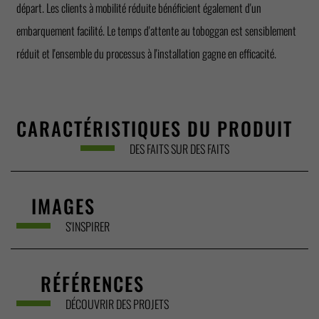
départ. Les clients à mobilité réduite bénéficient également d'un
embarquement facilité. Le temps d'attente au toboggan est sensiblement
réduit et l'ensemble du processus à l'installation gagne en efficacité.
CARACTÉRISTIQUES DU PRODUIT
DES FAITS SUR DES FAITS
IMAGES
S'INSPIRER
RÉFÉRENCES
DÉCOUVRIR DES PROJETS