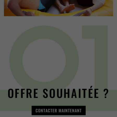
OFFRE SOUHAITÉE ?
CONTACTER MAINTENANT