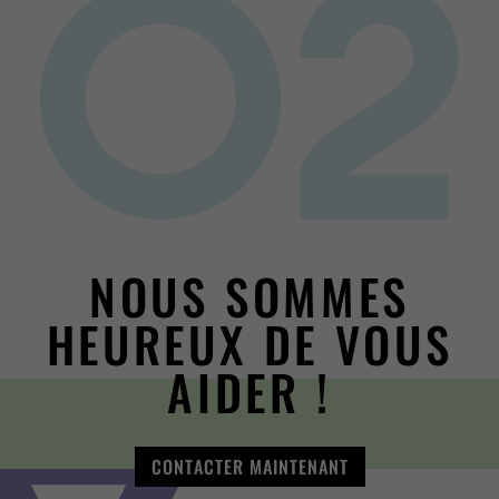
NOUS SOMMES
HEUREUX DE VOUS
AIDER !
CONTACTER MAINTENANT