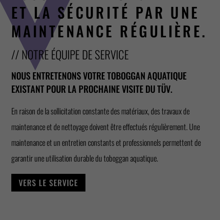
ET LA SÉCURITÉ PAR UNE
MAINTENANCE RÉGULIÈRE.
// NOTRE ÉQUIPE DE SERVICE
NOUS ENTRETENONS VOTRE TOBOGGAN AQUATIQUE
EXISTANT POUR LA PROCHAINE VISITE DU TÜV.
En raison de la sollicitation constante des matériaux, des travaux de
maintenance et de nettoyage doivent être effectués régulièrement. Une
maintenance et un entretien constants et professionnels permettent de
garantir une utilisation durable du toboggan aquatique.
VERS LE SERVICE