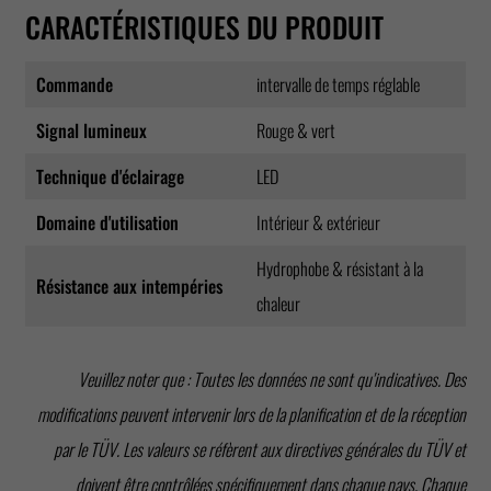
CARACTÉRISTIQUES DU PRODUIT
Commande
intervalle de temps réglable
Signal lumineux
Rouge & vert
Technique d'éclairage
LED
Domaine d'utilisation
Intérieur & extérieur
Hydrophobe & résistant à la
Résistance aux intempéries
chaleur
Veuillez noter que : Toutes les données ne sont qu'indicatives. Des
modifications peuvent intervenir lors de la planification et de la réception
par le TÜV. Les valeurs se réfèrent aux directives générales du TÜV et
doivent être contrôlées spécifiquement dans chaque pays. Chaque