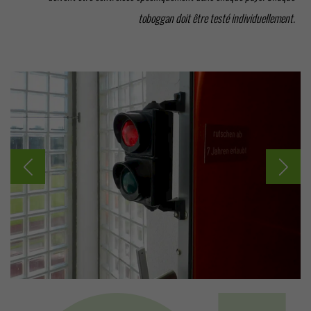
toboggan doit être testé individuellement.