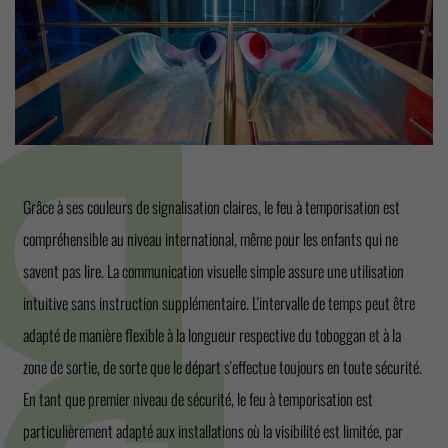
Grâce à ses couleurs de signalisation claires, le feu à temporisation est
compréhensible au niveau international, même pour les enfants qui ne
savent pas lire. La communication visuelle simple assure une utilisation
intuitive sans instruction supplémentaire. L'intervalle de temps peut être
adapté de manière flexible à la longueur respective du toboggan et à la
zone de sortie, de sorte que le départ s'effectue toujours en toute sécurité.
En tant que premier niveau de sécurité, le feu à temporisation est
particulièrement adapté aux installations où la visibilité est limitée, par