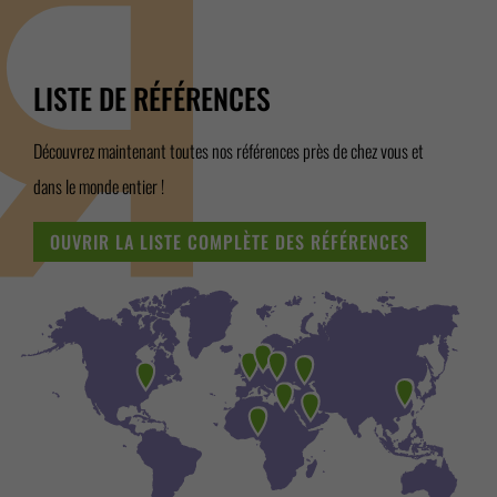
LISTE DE RÉFÉRENCES
Découvrez maintenant toutes nos références près de chez vous et
dans le monde entier !
OUVRIR LA LISTE COMPLÈTE DES RÉFÉRENCES