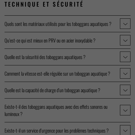
TECHNIQUE ET
SÉCURITÉ
Quels sont les matériaux utilisés pour les toboggans aquatiques ?
Qu'est-ce qui est mieux en PRV ou en acier inoxydable ?
Quelle est la sécurité des toboggans aquatiques ?
Comment la vitesse est-elle régulée sur un toboggan aquatique ?
Quelle est la capacité de charge d'un toboggan aquatique ?
Existe-t-il des toboggans aquatiques avec des effets sonores ou
lumineux ?
Existe-t-il un service d'urgence pour les problèmes techniques ?