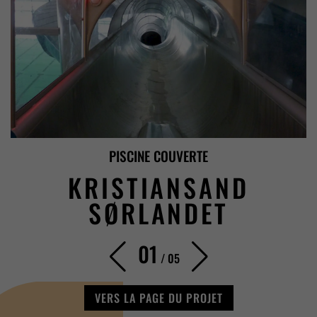
PISCINE COUVERTE
KRISTIANSAND
SØRLANDET
01
/
05
VERS LA PAGE DU PROJET