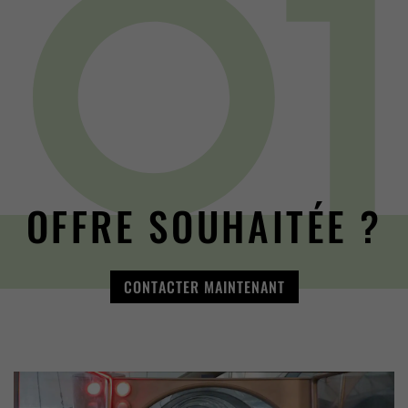
OFFRE SOUHAITÉE ?
CONTACTER MAINTENANT