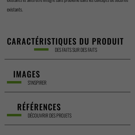
existants.
CARACTÉRISTIQUES DU PRODUIT
DES FAITS SUR DES FAITS
IMAGES
S'INSPIRER
RÉFÉRENCES
DÉCOUVRIR DES PROJETS