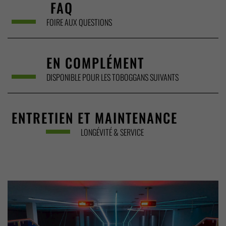
FAQ
FOIRE AUX QUESTIONS
EN COMPLÉMENT
DISPONIBLE POUR LES TOBOGGANS SUIVANTS
ENTRETIEN ET MAINTENANCE
LONGÉVITÉ & SERVICE