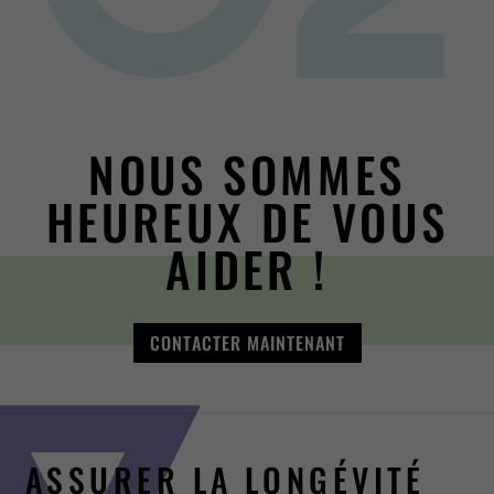
NOUS SOMMES
HEUREUX DE VOUS
AIDER !
CONTACTER MAINTENANT
ASSURER LA LONGÉVITÉ