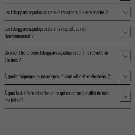
Les toboggans aquatiques sont-ils résistants aux intempéries ?
Les toboggans aquatiques sont-ils respectueux de
l'environnement ?
Comment les anciens toboggans aquatiques sont-ils recyclés ou
éliminés ?
À quelle fréquence les inspections doivent-elles être effectuées ?
À quoi faut-il faire attention en ce qui concerne le maillot de bain
des hôtes ?