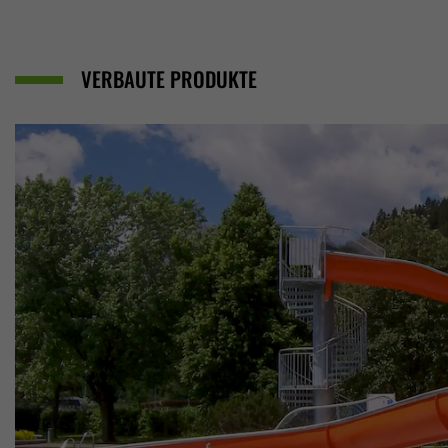
VERBAUTE PRODUKTE