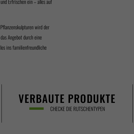
nd Erfrischen ein – alles auf
Pflanzenskulpturen wird der
d das Angebot durch eine
los ins familienfreundliche
VERBAUTE PRODUKTE
CHECKE DIE RUTSCHENTYPEN