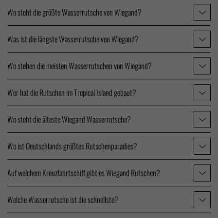
Wo steht die größte Wasserrutsche von Wiegand?
Was ist die längste Wasserrutsche von Wiegand?
Wo stehen die meisten Wasserrutschen von Wiegand?
Wer hat die Rutschen im Tropical Island gebaut?
Wo steht die älteste Wiegand Wasserrutsche?
Wo ist Deutschlands größtes Rutschenparadies?
Auf welchem Kreuzfahrtschiff gibt es Wiegand Rutschen?
Welche Wasserrutsche ist die schnellste?