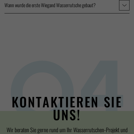
Wann wurde die erste Wiegand Wasserrutsche gebaut?
KONTAKTIEREN SIE
UNS!
Wir beraten Sie gerne rund um Ihr Wasserrutschen-Projekt und