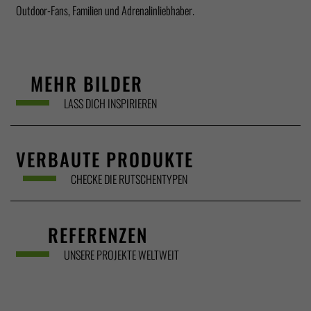
Outdoor-Fans, Familien und Adrenalinliebhaber.
MEHR BILDER
LASS DICH INSPIRIEREN
VERBAUTE PRODUKTE
CHECKE DIE RUTSCHENTYPEN
REFERENZEN
UNSERE PROJEKTE WELTWEIT