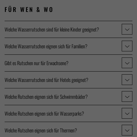
FÜR WEN
& WO
Welche Wasserrutschen sind für kleine Kinder geeignet?
Welche Wasserrutschen eignen sich für Familien?
Gibt es Rutschen nur für Erwachsene?
Welche Wasserrutschen sind für Hotels geeignet?
Welche Rutschen eignen sich für Schwimmbäder?
Welche Rutschen eignen sich für Wasserparks?
Welche Rutschen eignen sich für Thermen?