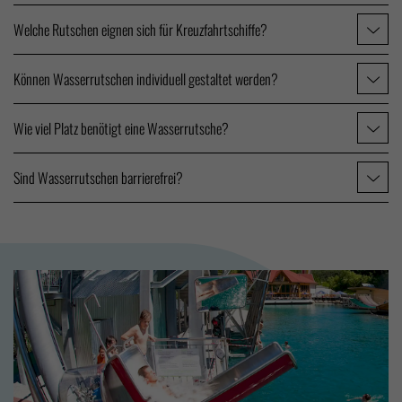
Welche Rutschen eignen sich für Kreuzfahrtschiffe?
Können Wasserrutschen individuell gestaltet werden?
Wie viel Platz benötigt eine Wasserrutsche?
Sind Wasserrutschen barrierefrei?