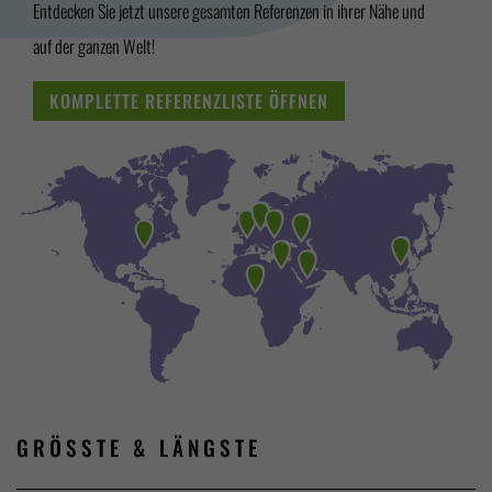
Entdecken Sie jetzt unsere gesamten Referenzen in ihrer Nähe und
auf der ganzen Welt!
KOMPLETTE REFERENZLISTE ÖFFNEN
GRÖSSTE &
LÄNGSTE