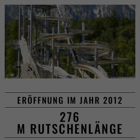
ERÖFFNUNG IM JAHR 2012
276
M RUTSCHENLÄNGE