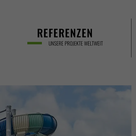
REFERENZEN
UNSERE PROJEKTE WELTWEIT