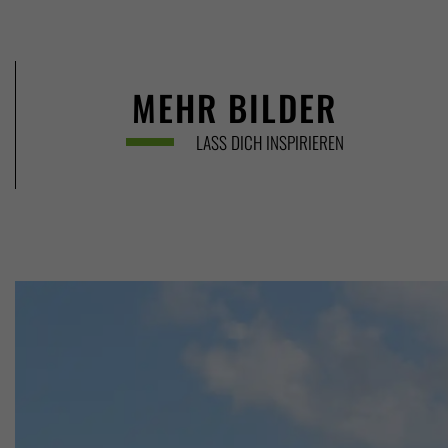
MEHR BILDER
LASS DICH INSPIRIEREN