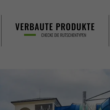
VERBAUTE PRODUKTE
CHECKE DIE RUTSCHENTYPEN