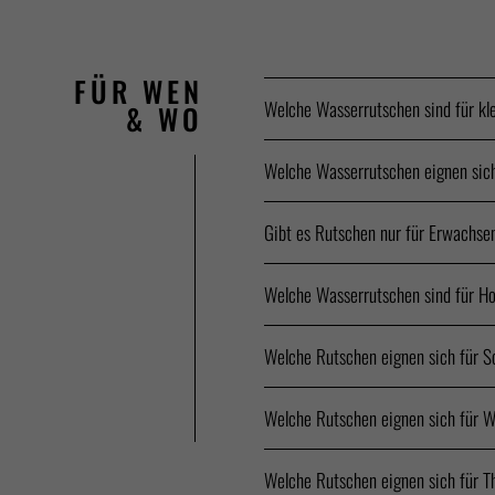
FÜR WEN
Welche Wasserrutschen sind für kl
& WO
Welche Wasserrutschen eignen sich
Gibt es Rutschen nur für Erwachse
Welche Wasserrutschen sind für Ho
Welche Rutschen eignen sich für
Welche Rutschen eignen sich für 
Welche Rutschen eignen sich für 