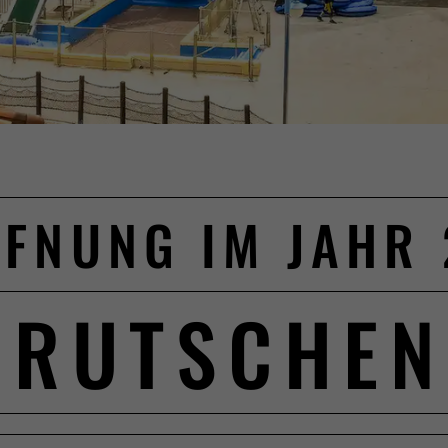
FNUNG IM JAHR
 RUTSCHE