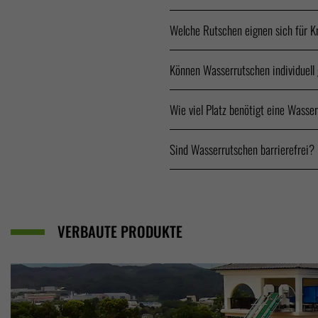
Welche Rutschen eignen sich für K
Können Wasserrutschen individuell
Wie viel Platz benötigt eine Wasse
Sind Wasserrutschen barrierefrei?
VERBAUTE PRODUKTE