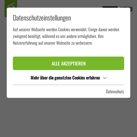
MENU
Datenschutzeinstellungen
Auf unserer Webseite werden Cookies verwendet. Einige davon werden
zwingend benötigt, während es uns andere ermöglichen, Ihre
Nutzererfahrung auf unserer Webseite zu verbessern.
ALLE AKZEPTIEREN
Mehr über die genutzten Cookies erfahren
0 TREFFER:
Datenschutz