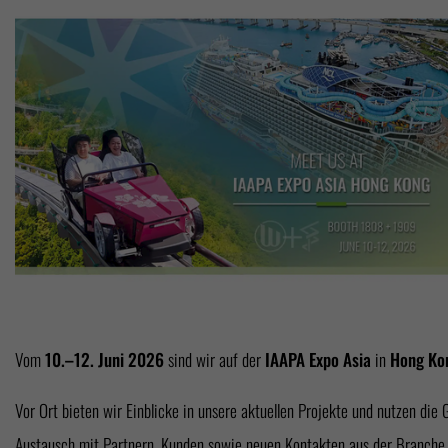
Vom
10.–12. Juni 2026
sind wir auf der
IAAPA Expo Asia
in
Hong Ko
Vor Ort bieten wir Einblicke in unsere aktuellen Projekte und nutzen die
Austausch mit Partnern, Kunden sowie neuen Kontakten aus der Branche.