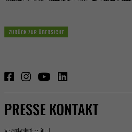
ZURÜCK ZUR ÜBERSICHT
PRESSE KONTAKT
wiegand.waterrides GmbH