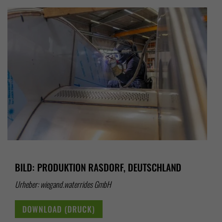
BILD: PRODUKTION RASDORF, DEUTSCHLAND
Urheber: wiegand.waterrides GmbH
DOWNLOAD (DRUCK)