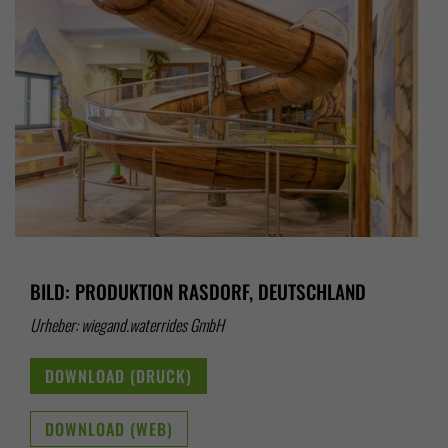
BILD: PRODUKTION RASDORF, DEUTSCHLAND
Urheber: wiegand.waterrides GmbH
DOWNLOAD (DRUCK)
DOWNLOAD (WEB)