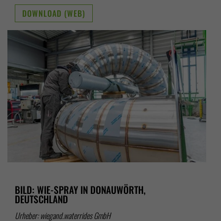
DOWNLOAD (WEB)
BILD: WIE-SPRAY IN DONAUWÖRTH,
DEUTSCHLAND
Urheber: wiegand.waterrides GmbH