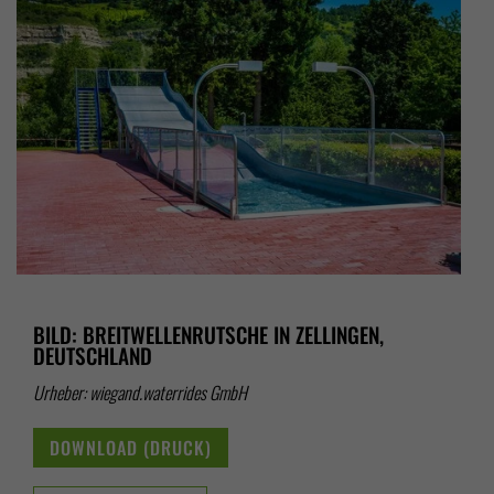
BILD: BREITWELLENRUTSCHE IN ZELLINGEN,
DEUTSCHLAND
Urheber: wiegand.waterrides GmbH
DOWNLOAD (DRUCK)