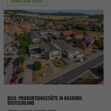
DOWNLOAD (WEB)
BILD: PRODUKTIONSSTÄTTE IN RASDORF,
DEUTSCHLAND