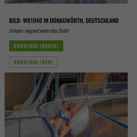
BILD: WR1040 IN DONAUWÖRTH, DEUTSCHLAND
Urheber: wiegand.waterrides GmbH
DOWNLOAD (DRUCK)
DOWNLOAD (WEB)