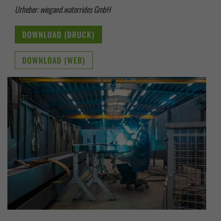
Urheber: wiegand.waterrides GmbH
DOWNLOAD (DRUCK)
DOWNLOAD (WEB)