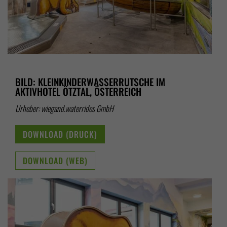
BILD: KLEINKINDERWASSERRUTSCHE IM
AKTIVHOTEL ÖTZTAL, ÖSTERREICH
Urheber: wiegand.waterrides GmbH
DOWNLOAD (DRUCK)
DOWNLOAD (WEB)