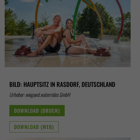
BILD: HAUPTSITZ IN RASDORF, DEUTSCHLAND
Urheber: wiegand.waterrides GmbH
DOWNLOAD (DRUCK)
DOWNLOAD (WEB)