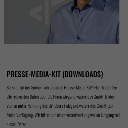
PRESSE-MEDIA-KIT (DOWNLOADS)
Sie sind auf der Suche nach unserem Presse-Media-Kit? Hier finden Sie
alle relevanten Daten über die Firma wiegand.waterrides GmbH. Bilder
stehen unter Nennung des Urhebers (wiegand.waterrides GmbH) zur
freien Verfügung. Wir bitten um einen verantwortungsvollen Umgang mit
diesen Daten.