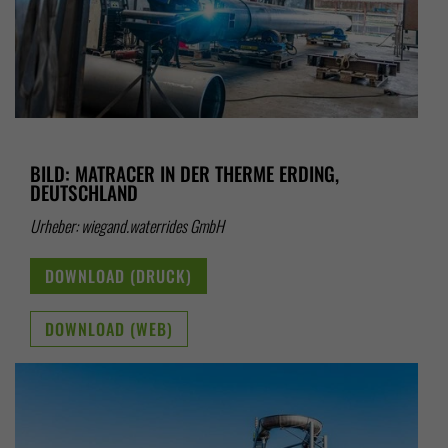
BILD: MATRACER IN DER THERME ERDING,
DEUTSCHLAND
Urheber: wiegand.waterrides GmbH
DOWNLOAD (DRUCK)
DOWNLOAD (WEB)