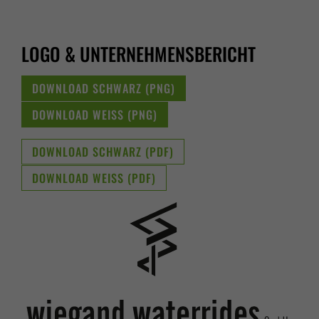
LOGO & UNTERNEHMENSBERICHT
DOWNLOAD SCHWARZ (PNG)
DOWNLOAD WEISS (PNG)
DOWNLOAD SCHWARZ (PDF)
DOWNLOAD WEISS (PDF)