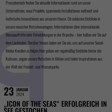
Pressebereich finden Sie aktuelle Informationen rund um unser
Unternehmen, neue Projekte, spannende Installationen weltweit und
technische Innovationen aus unserem Hause. Ob exklusive Einblicke in
unsere neuesten Rutschenanlagen, Informationen über internationale
Messeauftritte oder Entwicklungen in der Branche – hier halten wir Sie auf
dem Laufenden. Darüber hinaus laden wir Sie ein, uns auf unseren Social-
Media-Kanälen zu folgen.Hier geben wir regelmäßig Einblicke hinter die
Kulissen, zeigen unsere Rutschen in Aktion und teilen Inspirationen aus
der Welt der Freizeit- und Wasserparks.
23
JANUAR
2024
„ICON OF THE SEAS“ ERFOLGREICH IN
SEE GESTOCHEN