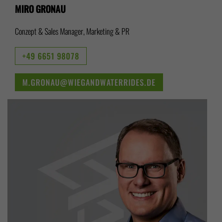
MIRO GRONAU
Conzept & Sales Manager, Marketing & PR
+49 6651 98078
M.GRONAU@WIEGANDWATERRIDES.DE