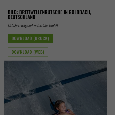
BILD: BREITWELLENRUTSCHE IN GOLDBACH,
DEUTSCHLAND
Urheber: wiegand.waterrides GmbH
DOWNLOAD (DRUCK)
DOWNLOAD (WEB)