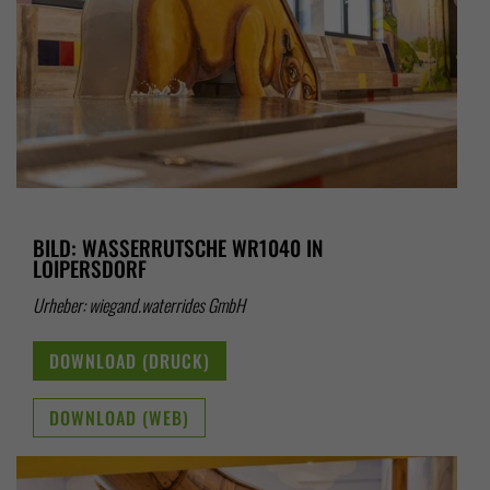
BILD: WASSERRUTSCHE WR1040 IN
LOIPERSDORF
Urheber: wiegand.waterrides GmbH
DOWNLOAD (DRUCK)
DOWNLOAD (WEB)