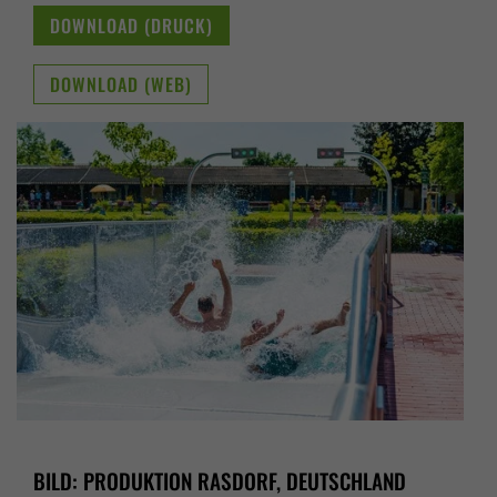
DOWNLOAD (DRUCK)
DOWNLOAD (WEB)
BILD: PRODUKTION RASDORF, DEUTSCHLAND