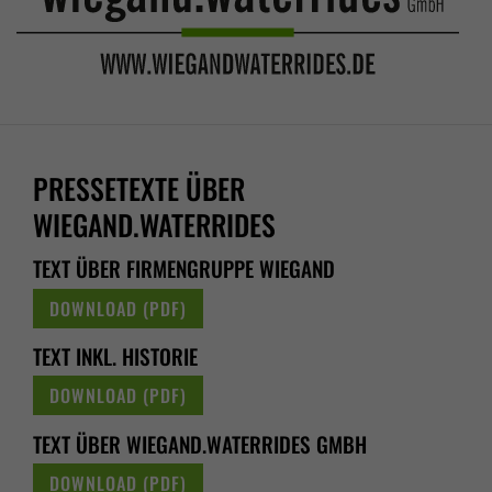
PRESSETEXTE ÜBER
WIEGAND.WATERRIDES
TEXT ÜBER FIRMENGRUPPE WIEGAND
DOWNLOAD (PDF)
TEXT INKL. HISTORIE
DOWNLOAD (PDF)
TEXT ÜBER WIEGAND.WATERRIDES GMBH
DOWNLOAD (PDF)