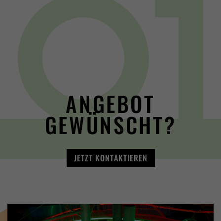
ANGEBOT
GEWÜNSCHT?
JETZT KONTAKTIEREN