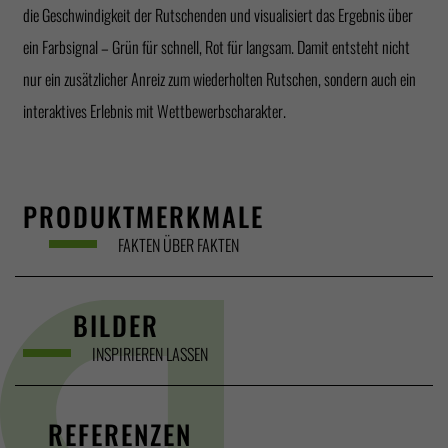
die Geschwindigkeit der Rutschenden und visualisiert das Ergebnis über
ein Farbsignal – Grün für schnell, Rot für langsam. Damit entsteht nicht
nur ein zusätzlicher Anreiz zum wiederholten Rutschen, sondern auch ein
interaktives Erlebnis mit Wettbewerbscharakter.
PRODUKTMERKMALE
FAKTEN ÜBER FAKTEN
BILDER
INSPIRIEREN LASSEN
REFERENZEN