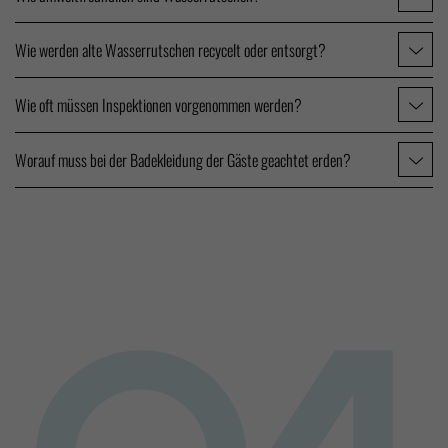
Wie werden alte Wasserrutschen recycelt oder entsorgt?
Wie oft müssen Inspektionen vorgenommen werden?
Worauf muss bei der Badekleidung der Gäste geachtet erden?