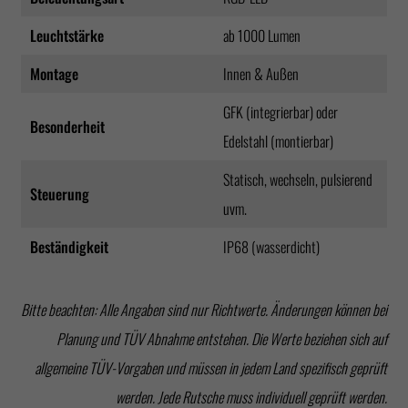
Leuchtstärke
ab 1000 Lumen
Montage
Innen & Außen
GFK (integrierbar) oder
Besonderheit
Edelstahl (montierbar)
Statisch, wechseln, pulsierend
Steuerung
uvm.
Beständigkeit
IP68 (wasserdicht)
Bitte beachten: Alle Angaben sind nur Richtwerte. Änderungen können bei
Planung und TÜV Abnahme entstehen. Die Werte beziehen sich auf
allgemeine TÜV-Vorgaben und müssen in jedem Land spezifisch geprüft
werden. Jede Rutsche muss individuell geprüft werden.