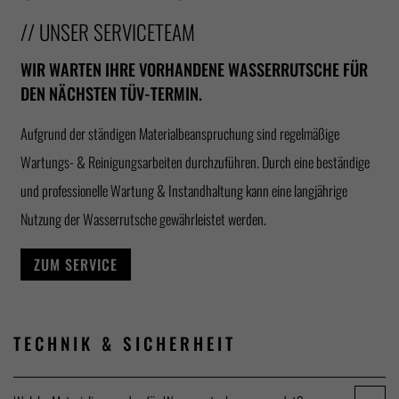
// UNSER SERVICETEAM
WIR WARTEN IHRE VORHANDENE WASSERRUTSCHE FÜR
DEN NÄCHSTEN TÜV-TERMIN.
Aufgrund der ständigen Materialbeanspruchung sind regelmäßige
Wartungs- & Reinigungsarbeiten durchzuführen. Durch eine beständige
und professionelle Wartung & Instandhaltung kann eine langjährige
Nutzung der Wasserrutsche gewährleistet werden.
ZUM SERVICE
TECHNIK &
SICHERHEIT