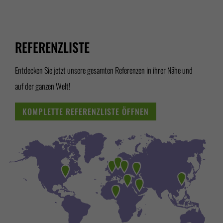
REFERENZLISTE
Entdecken Sie jetzt unsere gesamten Referenzen in ihrer Nähe und
auf der ganzen Welt!
KOMPLETTE REFERENZLISTE ÖFFNEN