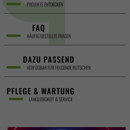
PROJEKTE ENTDECKEN
FAQ
HÄUFIG GESTELLTE FRAGEN
DAZU PASSEND
VERFÜGBAR FÜR FOLGENDE RUTSCHEN
PFLEGE & WARTUNG
LANGLEBIGKEIT & SERVICE