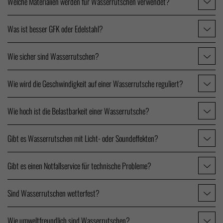
Welche Materialien werden für Wasserrutschen verwendet?
Was ist besser GFK oder Edelstahl?
Wie sicher sind Wasserrutschen?
Wie wird die Geschwindigkeit auf einer Wasserrutsche reguliert?
Wie hoch ist die Belastbarkeit einer Wasserrutsche?
Gibt es Wasserrutschen mit Licht- oder Soundeffekten?
Gibt es einen Notfallservice für technische Probleme?
Sind Wasserrutschen wetterfest?
Wie umweltfreundlich sind Wasserrutschen?