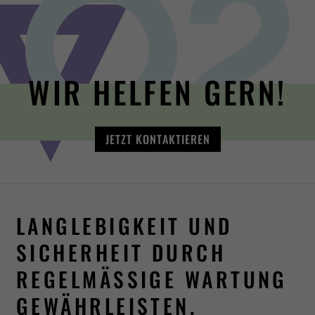
WIR HELFEN GERN!
JETZT KONTAKTIEREN
LANGLEBIGKEIT UND
SICHERHEIT DURCH
REGELMÄSSIGE WARTUNG G
EWÄHRLEISTEN.