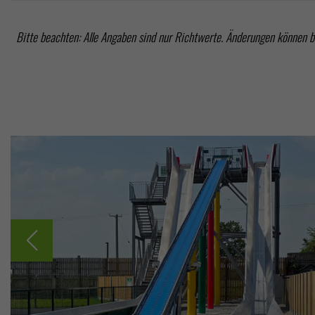
Bitte beachten: Alle Angaben sind nur Richtwerte. Änderungen können 