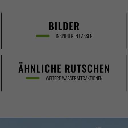
BILDER
INSPIRIEREN LASSEN
ÄHNLICHE RUTSCHEN
WEITERE WASSERATTRAKTIONEN