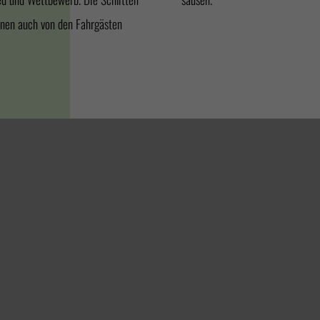
nnen auch von den Fahrgästen