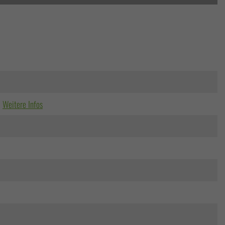
Weitere Infos