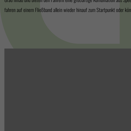
fahren auf einem Fließband allein wieder hinauf zum Startpunkt oder kö