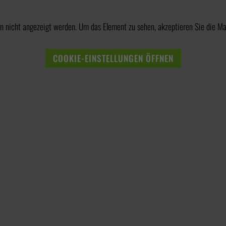
n nicht angezeigt werden. Um das Element zu sehen, akzeptieren Sie die Ma
COOKIE-EINSTELLUNGEN ÖFFNEN