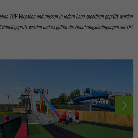
meine TÜV-Vorgaben und müssen in jedem Land spezifisch geprüft werden.
ividuell geprüft werden und es gelten die Benutzungsbedingungen vor Ort.