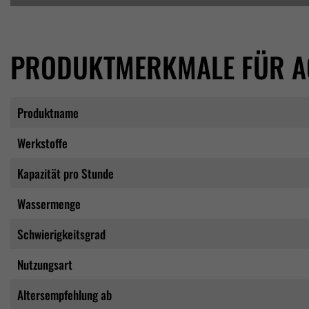
PRODUKTMERKMALE FÜR A
Produktname
Werkstoffe
Kapazität pro Stunde
Wassermenge
Schwierigkeitsgrad
Nutzungsart
Altersempfehlung ab