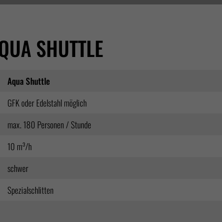
QUA SHUTTLE
Aqua Shuttle
GFK oder Edelstahl möglich
max. 180 Personen / Stunde
10 m³/h
schwer
Spezialschlitten