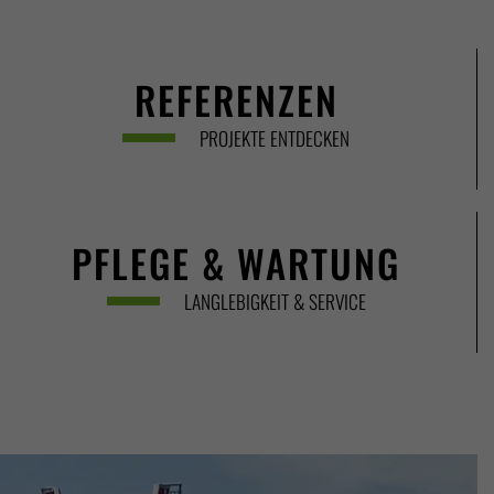
REFERENZEN
PROJEKTE ENTDECKEN
PFLEGE & WARTUNG
LANGLEBIGKEIT & SERVICE