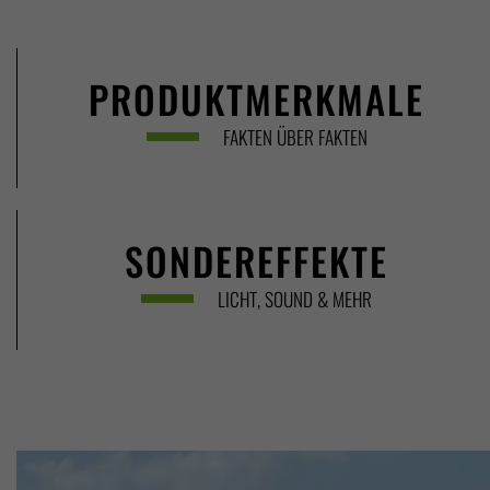
PRODUKTMERKMALE
FAKTEN ÜBER FAKTEN
SONDEREFFEKTE
LICHT, SOUND & MEHR