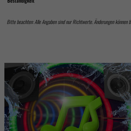
Beständigkeit
Bitte beachten: Alle Angaben sind nur Richtwerte. Änderungen können 