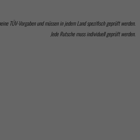
meine TÜV-Vorgaben und müssen in jedem Land spezifisch geprüft werden.
Jede Rutsche muss individuell geprüft werden.