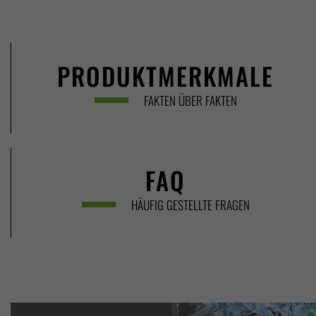
PRODUKTMERKMALE
FAKTEN ÜBER FAKTEN
FAQ
HÄUFIG GESTELLTE FRAGEN