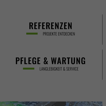
REFERENZEN
PROJEKTE ENTDECKEN
PFLEGE & WARTUNG
LANGLEBIGKEIT & SERVICE