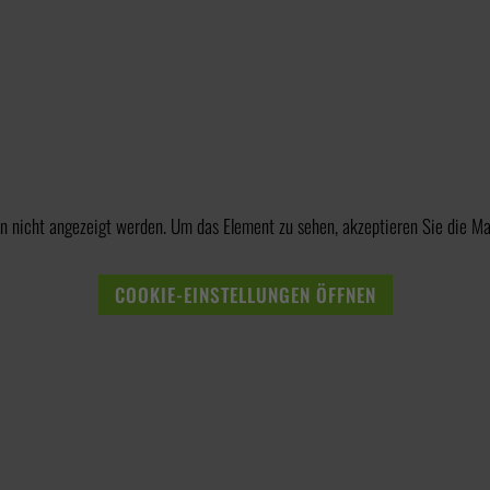
n nicht angezeigt werden. Um das Element zu sehen, akzeptieren Sie die Ma
COOKIE-EINSTELLUNGEN ÖFFNEN