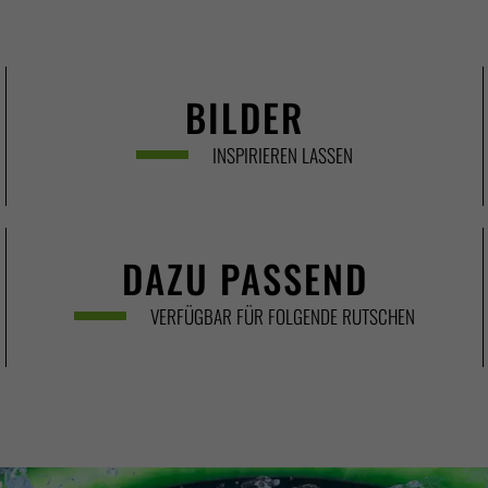
BILDER
INSPIRIEREN LASSEN
DAZU PASSEND
VERFÜGBAR FÜR FOLGENDE RUTSCHEN