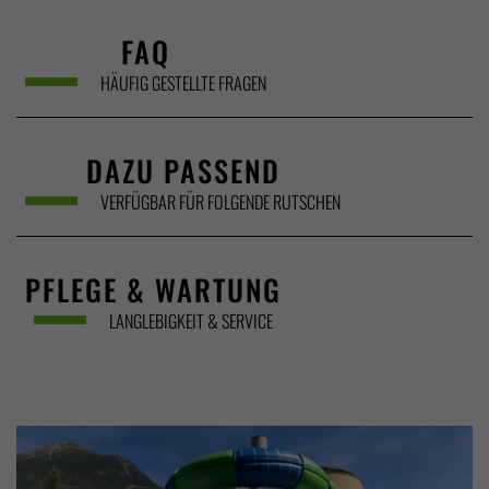
FAQ
HÄUFIG GESTELLTE FRAGEN
DAZU PASSEND
VERFÜGBAR FÜR FOLGENDE RUTSCHEN
PFLEGE & WARTUNG
LANGLEBIGKEIT & SERVICE