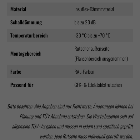
Material
Insuflex-Dämmmaterial
Schalldämmung
bis zu 20 dB
Temperaturbereich
-30 °C bis zu +70 °C
Rutschenaußenseite
Montagebereich
(Flanschbereich ausgenommen)
Farbe
RAL-Farben
Passend für
GFK- & Edelstahlstrutschen
Bitte beachten: Alle Angaben sind nur Richtwerte. Änderungen können bei
Planung und TÜV Abnahme entstehen. Die Werte beziehen sich auf
allgemeine TÜV-Vorgaben und müssen in jedem Land spezifisch geprüft
werden. Jede Rutsche muss individuell geprüft werden.