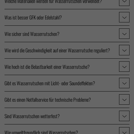
Welche Materialien werden für Wasserrutschen verwendet?
Was ist besser GFK oder Edelstahl?
Wie sicher sind Wasserrutschen?
Wie wird die Geschwindigkeit auf einer Wasserrutsche reguliert?
Wie hoch ist die Belastbarkeit einer Wasserrutsche?
Gibt es Wasserrutschen mit Licht- oder Soundeffekten?
Gibt es einen Notfallservice für technische Probleme?
Sind Wasserrutschen wetterfest?
Wie umweltfreundlich sind Wasserrutschen?