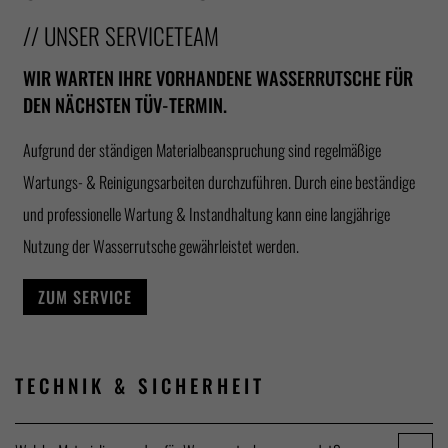
// UNSER SERVICETEAM
WIR WARTEN IHRE VORHANDENE WASSERRUTSCHE FÜR
DEN NÄCHSTEN TÜV-TERMIN.
Aufgrund der ständigen Materialbeanspruchung sind regelmäßige
Wartungs- & Reinigungsarbeiten durchzuführen. Durch eine beständige
und professionelle Wartung & Instandhaltung kann eine langjährige
Nutzung der Wasserrutsche gewährleistet werden.
ZUM SERVICE
TECHNIK &
SICHERHEIT