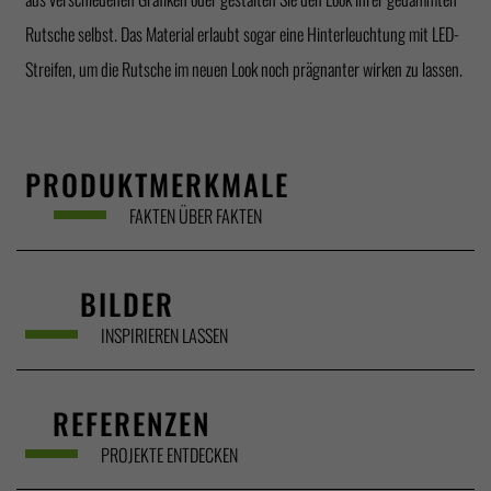
Rutsche selbst. Das Material erlaubt sogar eine Hinterleuchtung mit LED-
Streifen, um die Rutsche im neuen Look noch prägnanter wirken zu lassen.
PRODUKTMERKMALE
FAKTEN ÜBER FAKTEN
BILDER
INSPIRIEREN LASSEN
REFERENZEN
PROJEKTE ENTDECKEN