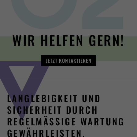
WIR HELFEN GERN!
JETZT KONTAKTIEREN
LANGLEBIGKEIT UND
SICHERHEIT DURCH
REGELMÄSSIGE WARTUNG G
EWÄHRLEISTEN.