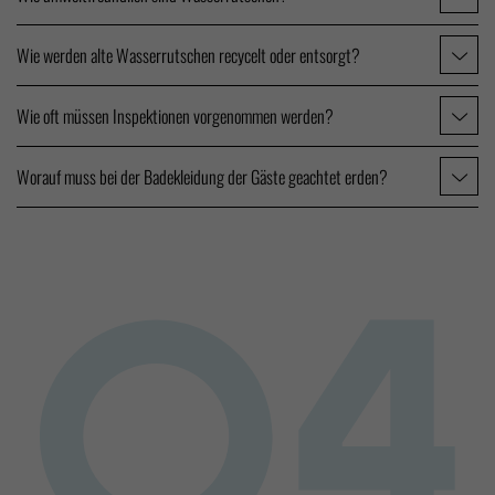
Wie werden alte Wasserrutschen recycelt oder entsorgt?
Wie oft müssen Inspektionen vorgenommen werden?
Worauf muss bei der Badekleidung der Gäste geachtet erden?