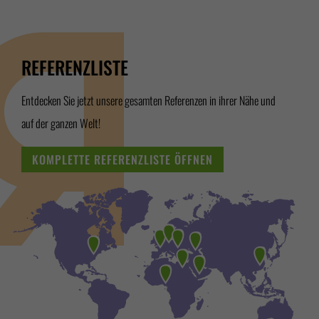
REFERENZLISTE
Entdecken Sie jetzt unsere gesamten Referenzen in ihrer Nähe und
auf der ganzen Welt!
KOMPLETTE REFERENZLISTE ÖFFNEN