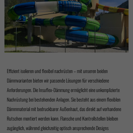
Effizient isolieren und flexibel nachrüsten – mit unseren beiden
Dämmvarianten bieten wir passende Lösungen für verschiedene
Anforderungen. Die Insuflex-Dämmung ermöglicht eine unkomplizierte
Nachrüstung bei bestehenden Anlagen. Sie besteht aus einem flexiblen
Dämmmaterial mit bedruckbarer Außenhaut, das direkt auf vorhandene
Rutschen montiert werden kann. Flansche und Kontrollstellen bleiben
zugänglich, während gleichzeitig optisch ansprechende Designs