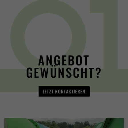
ANGEBOT
GEWÜNSCHT?
JETZT KONTAKTIEREN