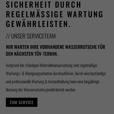
SICHERHEIT DURCH
REGELMÄSSIGE WARTUNG G
EWÄHRLEISTEN.
// UNSER SERVICETEAM
WIR WARTEN IHRE VORHANDENE WASSERRUTSCHE FÜR
DEN NÄCHSTEN TÜV-TERMIN.
Aufgrund der ständigen Materialbeanspruchung sind regelmäßige
Wartungs- & Reinigungsarbeiten durchzuführen. Durch eine beständige
und professionelle Wartung & Instandhaltung kann eine langjährige
Nutzung der Wasserrutsche gewährleistet werden.
ZUM SERVICE