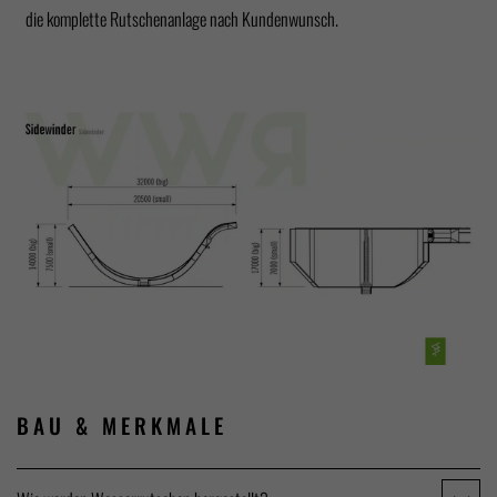
die komplette Rutschenanlage nach Kundenwunsch.
BAU &
MERKMALE