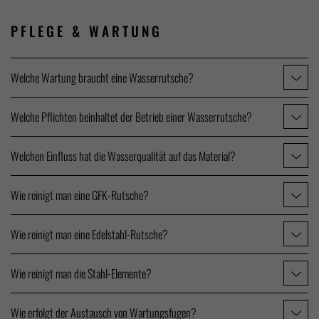
PFLEGE &
WARTUNG
Welche Wartung braucht eine Wasserrutsche?
Welche Pflichten beinhaltet der Betrieb einer Wasserrutsche?
Welchen Einfluss hat die Wasserqualität auf das Material?
Wie reinigt man eine GFK-Rutsche?
Wie reinigt man eine Edelstahl-Rutsche?
Wie reinigt man die Stahl-Elemente?
Wie erfolgt der Austausch von Wartungsfugen?