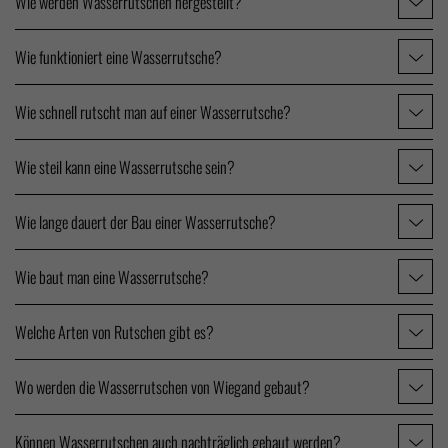
Wie werden Wasserrutschen hergestellt?
Wie funktioniert eine Wasserrutsche?
Wie schnell rutscht man auf einer Wasserrutsche?
Wie steil kann eine Wasserrutsche sein?
Wie lange dauert der Bau einer Wasserrutsche?
Wie baut man eine Wasserrutsche?
Welche Arten von Rutschen gibt es?
Wo werden die Wasserrutschen von Wiegand gebaut?
Können Wasserrutschen auch nachträglich gebaut werden?