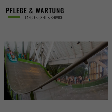
PFLEGE & WARTUNG
LANGLEBIGKEIT & SERVICE