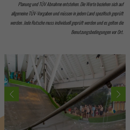
Planung und TÜV Abnahme entstehen. Die Werte beziehen sich auf
allgemeine TÜV-Vorgaben und müssen in jedem Land spezifisch geprüft
werden. Jede Rutsche muss individuell geprüft werden und es gelten die
Benutzungsbedingungen vor Ort.