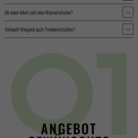
Ab wann lohnt sich eine Wasserrutsche?
Verkauft Wiegand auch Trockenrutschen?
ANGEBOT