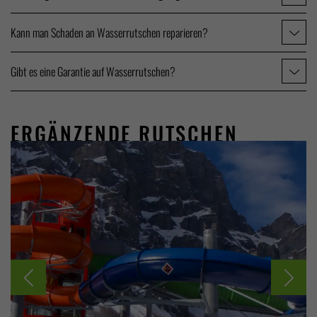
Kann man Schaden an Wasserrutschen reparieren?
Gibt es eine Garantie auf Wasserrutschen?
ERGÄNZENDE RUTSCHEN