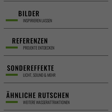
BILDER
INSPIRIEREN LASSEN
REFERENZEN
PROJEKTE ENTDECKEN
SONDEREFFEKTE
LICHT, SOUND & MEHR
ÄHNLICHE RUTSCHEN
WEITERE WASSERATTRAKTIONEN