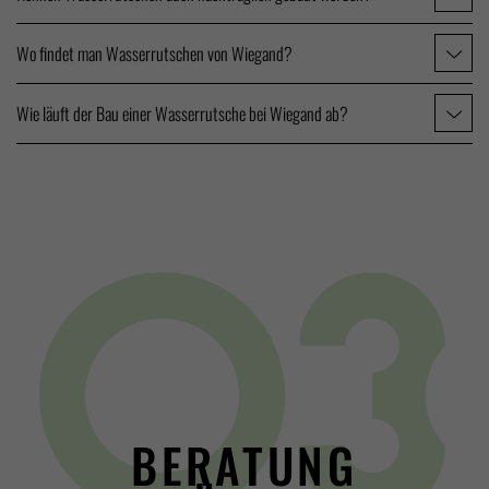
Wo findet man Wasserrutschen von Wiegand?
Wie läuft der Bau einer Wasserrutsche bei Wiegand ab?
BERATUNG