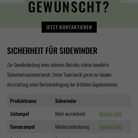
GEWÜNSCHT?
JETZT KONTAKTIEREN
SICHERHEIT FÜR SIDEWINDER
Zur Gewährleistung eines sicheren Betriebs stehen bewährte
Sicherheitssysteme bereit. Unser Team berät gerne zur idealen
Ausstattung unter Berücksichtigung der örtlichen Gegebenheiten.
Produktname
Sidewinder
Zeitampel
Nicht ausreichend
Weitere Infos
Sensorampel
Mindestanforderung
Weitere Infos