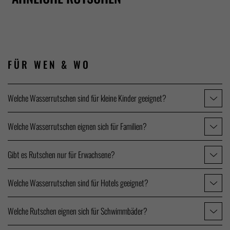
FÜR WEN
& WO
Welche Wasserrutschen sind für kleine Kinder geeignet?
Welche Wasserrutschen eignen sich für Familien?
Gibt es Rutschen nur für Erwachsene?
Welche Wasserrutschen sind für Hotels geeignet?
Welche Rutschen eignen sich für Schwimmbäder?