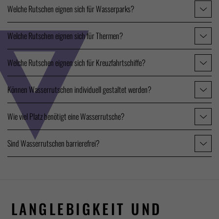
Welche Rutschen eignen sich für Wasserparks?
Welche Rutschen eignen sich für Thermen?
Welche Rutschen eignen sich für Kreuzfahrtschiffe?
Können Wasserrutschen individuell gestaltet werden?
Wie viel Platz benötigt eine Wasserrutsche?
Sind Wasserrutschen barrierefrei?
LANGLEBIGKEIT UND