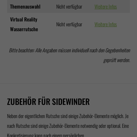
Themenauswahl
Nicht verfügbar
Weitere Infos
Virtual Reality
Nicht verfügbar
Weitere Infos
Wasserrutsche
Bitte beachten: Alle Angaben müssen individuell nach den Gegebenheiten
geprüft werden.
ZUBEHÖR FÜR SIDEWINDER
Neben der eigentlichen Rutsche sind einige Zubehör-Elemente möglich. Je
nach Rutsche sind einige Zubehör-Elemente notwendig oder optional. Eine
Konkretisierung kann nach einem persönlichen