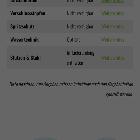
Verschlussstopfen
Nicht verfügbar
Weitere Infos
Spritzschutz
Nicht verfügbar
Weitere Infos
Wassertechnik
Optional
Weitere Infos
Im Lieferumfang
Stützen & Stahl
Weitere Infos
enthalten
Bitte beachten: Alle Angaben müssen individuell nach den Gegebenheiten
geprüft werden.