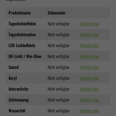
Produktname
Sidewinder
Tageslichteffekte
Nicht verfügbar
Weitere Infos
Tageslichtmotive
Nicht verfügbar
Weitere Infos
LED-Lichteffekte
Nicht verfügbar
Weitere Infos
UV-Licht / Wie-Glow
Nicht verfügbar
Weitere Infos
Sound
Nicht verfügbar
Weitere Infos
Acryl
Nicht verfügbar
Weitere Infos
Interactivity
Nicht verfügbar
Weitere Infos
Zeitmessung
Nicht verfügbar
Weitere Infos
Wasserfall
Nicht verfügbar
Weitere Infos