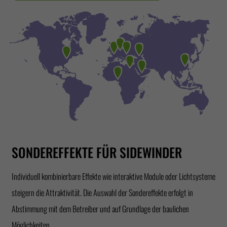
SONDEREFFEKTE FÜR SIDEWINDER
Individuell kombinierbare Effekte wie interaktive Module oder Lichtsysteme
steigern die Attraktivität. Die Auswahl der Sondereffekte erfolgt in
Abstimmung mit dem Betreiber und auf Grundlage der baulichen
Möglichkeiten.