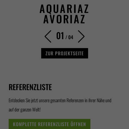
AQUARIAZ
AVORIAZ
01
/
04
ZUR PROJEKTSEITE
REFERENZLISTE
Entdecken Sie jetzt unsere gesamten Referenzen in ihrer Nähe und
auf der ganzen Welt!
KOMPLETTE REFERENZLISTE ÖFFNEN