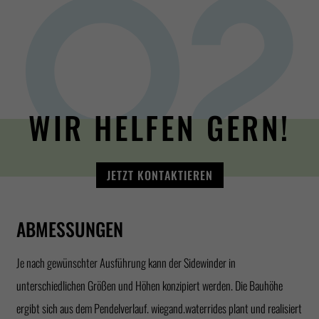
WIR HELFEN GERN!
JETZT KONTAKTIEREN
ABMESSUNGEN
Je nach gewünschter Ausführung kann der Sidewinder in
unterschiedlichen Größen und Höhen konzipiert werden. Die Bauhöhe
ergibt sich aus dem Pendelverlauf. wiegand.waterrides plant und realisiert